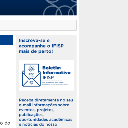
Inscreva-se e
acompanhe o IFISP
mais de perto!
Receba diretamente no seu
e-mail informações sobre
eventos, projetos,
publicações,
oportunidades acadêmicas
ro do
e notícias do nosso