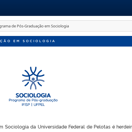
grama de Pós-Graduação em Sociologia
ÇÃO EM SOCIOLOGIA
Sociologia da Universidade Federal de Pelotas é herdei