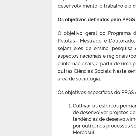
desenvolvimento, o trabalho e o 
Os objetivos definidos pelo PPGS
O objetivo geral do Programa 
Pelotas– Mestrado e Doutorado, 
sejam eles de ensino, pesquisa 
aspectos nacionais e regionais (
e internacionais, a partir de uma 
outras Ciências Sociais. Neste se
área de sociologia.
Os objetivos específicos do PPGS 
Cultivar os esforços perma
de desenvolver projetos de
tendências de desenvolvime
por outro, nos processos so
Mercosul.