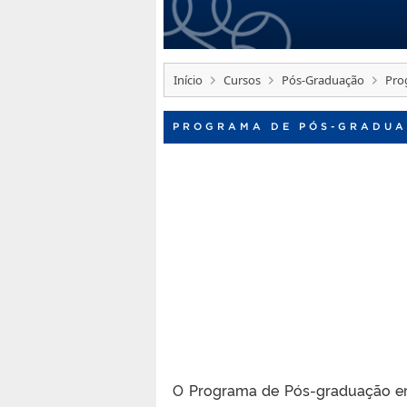
Início
Cursos
Pós-Graduação
Pro
PROGRAMA DE PÓS-GRADUA
O Programa de Pós-graduação em 