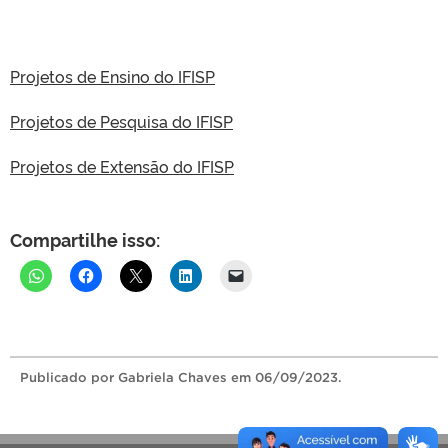
Projetos de Ensino do IFISP
Projetos de Pesquisa do IFISP
Projetos de Extensão do IFISP
Compartilhe isso:
Publicado
por Gabriela Chaves
em 06/09/2023.