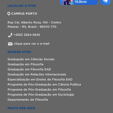
LOCALIZE O IFISP
CAMPUS PORTO
Rua Cel. Alberto Rosa, 154 - Centro
Pelotas - RS, Brasil - 96010-770
+5553 3284-5545
clique para ver o e-mail
NOSSOS SITES
Graduação em Ciências Sociais
Graduação em Filosofia
Graduação em Filosofia EAD
Graduação em Relações Internacionais
Especialização em Ensino de Filosofia EAD
Programa de Pós-Graduação em Ciência Política
Programa de Pós-Graduação em Filosofia
Programa de Pós-Graduação em Sociologia
Departamento de Filosofia
POSTS POR DATA