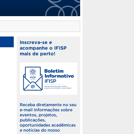
Inscreva-se e
acompanhe o IFISP
mais de perto!
Receba diretamente no seu
e-mail informações sobre
eventos, projetos,
publicações,
oportunidades acadêmicas
e notícias do nosso