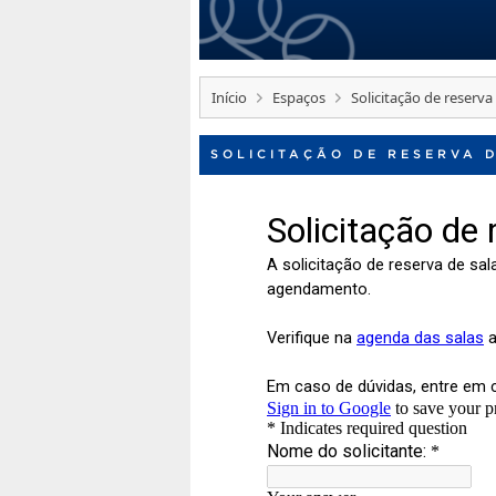
Início
Espaços
Solicitação de reserva
SOLICITAÇÃO DE RESERVA D