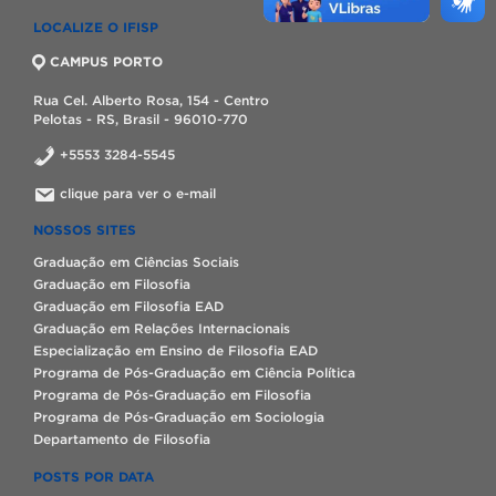
LOCALIZE O IFISP
CAMPUS PORTO
Rua Cel. Alberto Rosa, 154 - Centro
Pelotas - RS, Brasil - 96010-770
+5553 3284-5545
clique para ver o e-mail
NOSSOS SITES
Graduação em Ciências Sociais
Graduação em Filosofia
Graduação em Filosofia EAD
Graduação em Relações Internacionais
Especialização em Ensino de Filosofia EAD
Programa de Pós-Graduação em Ciência Política
Programa de Pós-Graduação em Filosofia
Programa de Pós-Graduação em Sociologia
Departamento de Filosofia
POSTS POR DATA