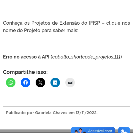
Conheça os Projetos de Extensão do IFISP – clique nos
nome do Projeto para saber mais:
Erro no acesso à API
(
cobalto_shortcode_projetos:111
)
Compartilhe isso:
Publicado
por Gabriela Chaves
em 13/11/2022.