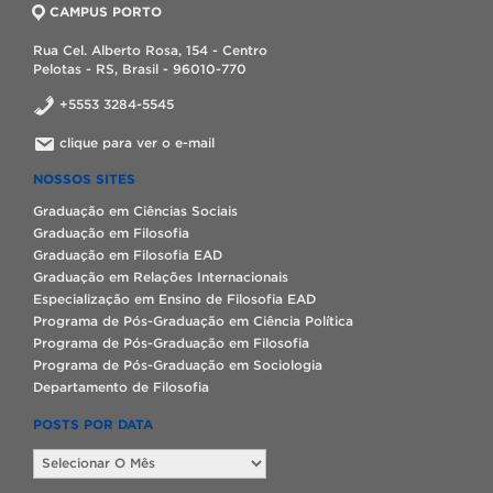
CAMPUS PORTO
Rua Cel. Alberto Rosa, 154 - Centro
Pelotas - RS, Brasil - 96010-770
+5553 3284-5545
clique para ver o e-mail
NOSSOS SITES
Graduação em Ciências Sociais
Graduação em Filosofia
Graduação em Filosofia EAD
Graduação em Relações Internacionais
Especialização em Ensino de Filosofia EAD
Programa de Pós-Graduação em Ciência Política
Programa de Pós-Graduação em Filosofia
Programa de Pós-Graduação em Sociologia
Departamento de Filosofia
POSTS POR DATA
Posts
por
data