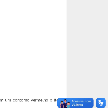
com um contorno vermelho o item