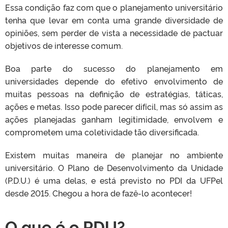
Essa condição faz com que o planejamento universitário
tenha que levar em conta uma grande diversidade de
opiniões, sem perder de vista a necessidade de pactuar
objetivos de interesse comum.
Boa parte do sucesso do planejamento em
universidades depende do efetivo envolvimento de
muitas pessoas na definição de estratégias, táticas,
ações e metas. Isso pode parecer difícil, mas só assim as
ações planejadas ganham legitimidade, envolvem e
comprometem uma coletividade tão diversificada.
Existem muitas maneira de planejar no ambiente
universitário. O Plano de Desenvolvimento da Unidade
(P.D.U.) é uma delas, e está previsto no PDI da UFPel
desde 2015. Chegou a hora de fazê-lo acontecer!
O que é o PDU?