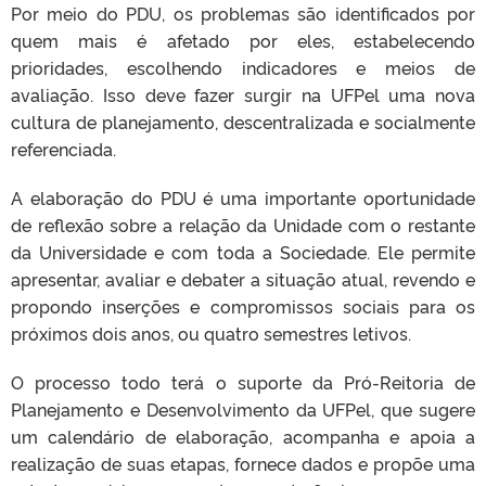
Por meio do PDU, os problemas são identificados por
quem mais é afetado por eles, estabelecendo
prioridades, escolhendo indicadores e meios de
avaliação. Isso deve fazer surgir na UFPel uma nova
cultura de planejamento, descentralizada e socialmente
referenciada.
A elaboração do PDU é uma importante oportunidade
de reflexão sobre a relação da Unidade com o restante
da Universidade e com toda a Sociedade. Ele permite
apresentar, avaliar e debater a situação atual, revendo e
propondo inserções e compromissos sociais para os
próximos dois anos, ou quatro semestres letivos.
O processo todo terá o suporte da Pró-Reitoria de
Planejamento e Desenvolvimento da UFPel, que sugere
um calendário de elaboração, acompanha e apoia a
realização de suas etapas, fornece dados e propõe uma