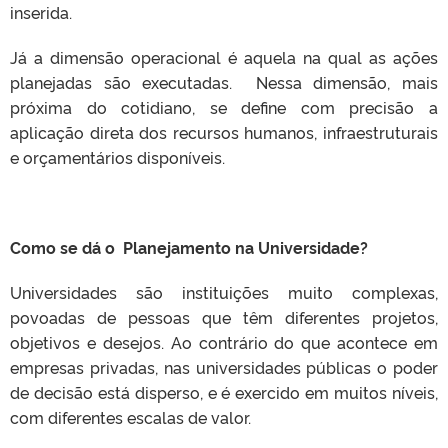
inserida.
Já a dimensão operacional é aquela na qual as ações
planejadas são executadas. Nessa dimensão, mais
próxima do cotidiano, se define com precisão a
aplicação direta dos recursos humanos, infraestruturais
e orçamentários disponíveis.
Como se dá o Planejamento na Universidade?
Universidades são instituições muito complexas,
povoadas de pessoas que têm diferentes projetos,
objetivos e desejos. Ao contrário do que acontece em
empresas privadas, nas universidades públicas o poder
de decisão está disperso, e é exercido em muitos níveis,
com diferentes escalas de valor.