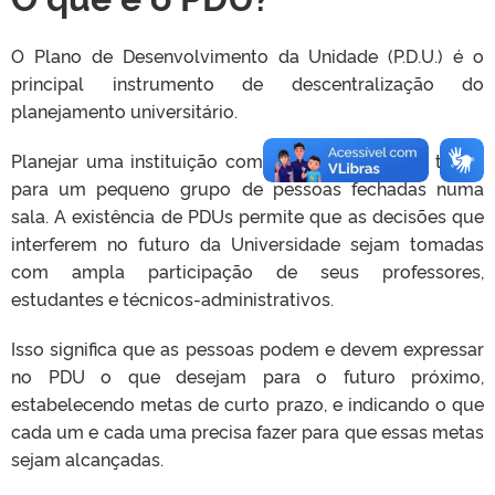
O Plano de Desenvolvimento da Unidade (P.D.U.) é o
principal instrumento de descentralização do
planejamento universitário.
Planejar uma instituição complexa não deve ser tarefa
para um pequeno grupo de pessoas fechadas numa
sala. A existência de PDUs permite que as decisões que
interferem no futuro da Universidade sejam tomadas
com ampla participação de seus professores,
estudantes e técnicos-administrativos.
Isso significa que as pessoas podem e devem expressar
no PDU o que desejam para o futuro próximo,
estabelecendo metas de curto prazo, e indicando o que
cada um e cada uma precisa fazer para que essas metas
sejam alcançadas.