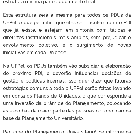
estrutura mínima para o documento final.
Esta estrutura será a mesma para todos os PDUs da
UFPel, o que permitirá que eles se articulem com o PDI
que já existe, e estejam em sintonia com táticas e
diretrizes institucionais mais amplas, sem prejudicar o
envolvimento coletivo, e o surgimento de novas
iniciativas em cada Unidade.
Na UFPel, os PDUs também vão subsidiar a elaboração
do próximo PDI, e deverão influenciar decisões de
gestão e políticas internas. Isso quer dizer que futuras
estratégias comuns a toda a UFPel serão feitas levando
em conta os Planos de Unidades, o que corresponde a
uma inversão da pirâmide do Planejamento, colocando
as escolhas da maior parte das pessoas no topo, não na
base da Planejamento Universitário.
Participe do Planejamento Universitário! Se informe na