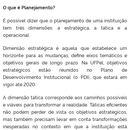
O que é Planejamento?
É possível dizer que o planejamento de uma instituição
tem três dimensões: a estratégica, a tática e a
operacional.
Dimensão estratégica é aquela que estabelece um
horizonte para as mudanças, define eixos temáticos e
objetivos gerais de longo prazo. Na UFPel, objetivos
estratégicos estão reunidos no Plano de
Desenvolvimento Institucional (o PDI), que estará em
vigor até 2020.
A dimensão tática corresponde aos caminhos possíveis
e viáveis para transformar a realidade. Táticas eficientes
não podem perder de vista os objetivos estratégicos,
mas também precisam levar em conta transformações
inesperadas no contexto em que a instituição está