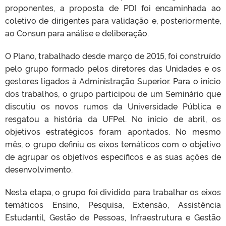
proponentes, a proposta de PDI foi encaminhada ao
coletivo de dirigentes para validação e, posteriormente,
ao Consun para análise e deliberação.
O Plano, trabalhado desde março de 2015, foi construído
pelo grupo formado pelos diretores das Unidades e os
gestores ligados à Administração Superior. Para o início
dos trabalhos, o grupo participou de um Seminário que
discutiu os novos rumos da Universidade Pública e
resgatou a história da UFPel. No início de abril, os
objetivos estratégicos foram apontados. No mesmo
mês, o grupo definiu os eixos temáticos com o objetivo
de agrupar os objetivos específicos e as suas ações de
desenvolvimento.
Nesta etapa, o grupo foi dividido para trabalhar os eixos
temáticos Ensino, Pesquisa, Extensão, Assistência
Estudantil, Gestão de Pessoas, Infraestrutura e Gestão