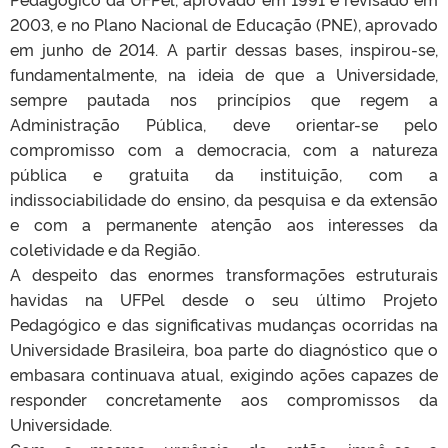
2003, e no Plano Nacional de Educação (PNE), aprovado
em junho de 2014. A partir dessas bases, inspirou-se,
fundamentalmente, na ideia de que a Universidade,
sempre pautada nos princípios que regem a
Administração Pública, deve orientar-se pelo
compromisso com a democracia, com a natureza
pública e gratuita da instituição, com a
indissociabilidade do ensino, da pesquisa e da extensão
e com a permanente atenção aos interesses da
coletividade e da Região.
A despeito das enormes transformações estruturais
havidas na UFPel desde o seu último Projeto
Pedagógico e das significativas mudanças ocorridas na
Universidade Brasileira, boa parte do diagnóstico que o
embasara continuava atual, exigindo ações capazes de
responder concretamente aos compromissos da
Universidade.