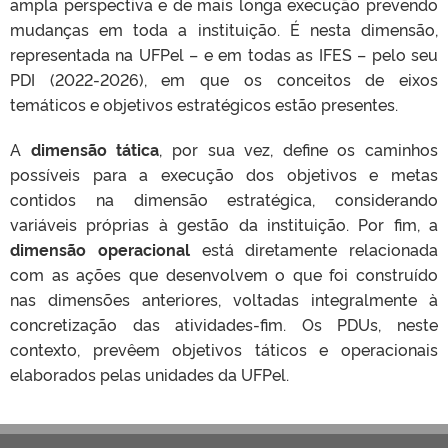
ampla perspectiva e de mais longa execução prevendo
mudanças em toda a instituição. É nesta dimensão,
representada na UFPel – e em todas as IFES – pelo seu
PDI (2022-2026), em que os conceitos de eixos
temáticos e objetivos estratégicos estão presentes.
A
dimensão tática
, por sua vez, define os caminhos
possíveis para a execução dos objetivos e metas
contidos na dimensão estratégica, considerando
variáveis próprias à gestão da instituição. Por fim, a
dimensão operacional
está diretamente relacionada
com as ações que desenvolvem o que foi construído
nas dimensões anteriores, voltadas integralmente à
concretização das atividades-fim. Os PDUs, neste
contexto, prevêem objetivos táticos e operacionais
elaborados pelas unidades da UFPel.