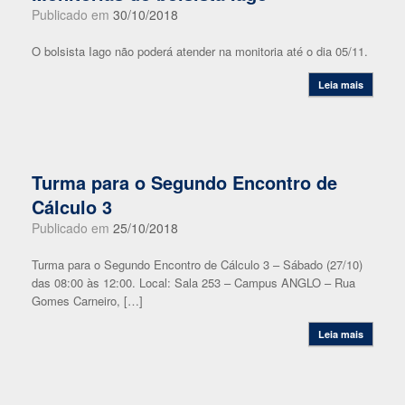
Publicado em
30/10/2018
O bolsista Iago não poderá atender na monitoria até o dia 05/11.
Leia mais
Turma para o Segundo Encontro de
Cálculo 3
Publicado em
25/10/2018
Turma para o Segundo Encontro de Cálculo 3 – Sábado (27/10)
das 08:00 às 12:00. Local: Sala 253 – Campus ANGLO – Rua
Gomes Carneiro, […]
Leia mais