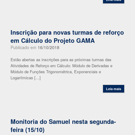
Inscrição para novas turmas de reforço
em Cálculo do Projeto GAMA
Publicado em
16/10/2018
Estão abertas as inscrições para as próximas turmas das
Atividades de Reforço em Cálculo: Módulo de Derivadas e
Módulo de Funções Trigonométrica, Exponenciais e
Logarítmicas […]
Leia mais
Monitoria do Samuel nesta segunda-
feira (15/10)