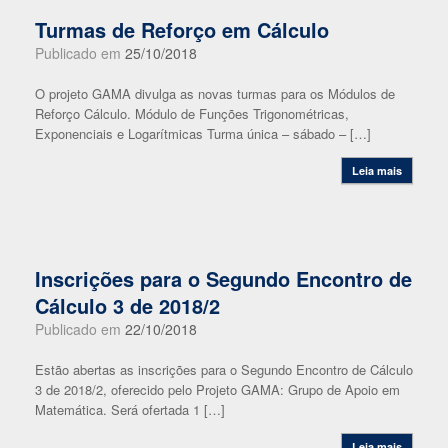
Turmas de Reforço em Cálculo
Publicado em
25/10/2018
O projeto GAMA divulga as novas turmas para os Módulos de
Reforço Cálculo. Módulo de Funções Trigonométricas,
Exponenciais e Logarítmicas Turma única – sábado – […]
Leia mais
Inscrições para o Segundo Encontro de
Cálculo 3 de 2018/2
Publicado em
22/10/2018
Estão abertas as inscrições para o Segundo Encontro de Cálculo
3 de 2018/2, oferecido pelo Projeto GAMA: Grupo de Apoio em
Matemática. Será ofertada 1 […]
Leia mais