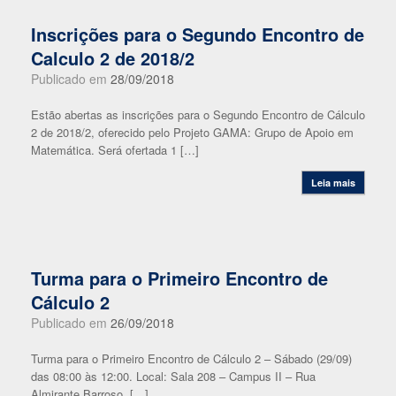
Inscrições para o Segundo Encontro de
Calculo 2 de 2018/2
Publicado em
28/09/2018
Estão abertas as inscrições para o Segundo Encontro de Cálculo
2 de 2018/2, oferecido pelo Projeto GAMA: Grupo de Apoio em
Matemática. Será ofertada 1 […]
Leia mais
Turma para o Primeiro Encontro de
Cálculo 2
Publicado em
26/09/2018
Turma para o Primeiro Encontro de Cálculo 2 – Sábado (29/09)
das 08:00 às 12:00. Local: Sala 208 – Campus II – Rua
Almirante Barroso, […]