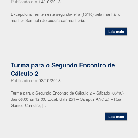
Publicado em
14/10/2018
Excepcionalmente nesta segunda-feira (15/10) pela manhã, o
monitor Samuel não poderá dar monitoria.
Leia mais
Turma para o Segundo Encontro de
Cálculo 2
Publicado em
03/10/2018
Turma para o Segundo Encontro de Cálculo 2 – Sábado (06/10)
das 08:00 às 12:00. Local: Sala 251 – Campus ANGLO – Rua
Gomes Carneiro, […]
Leia mais