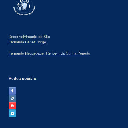
Desenvolvimento do Site
Fernanda Canez Jorge
Fernando Neugebauer Rehbein da Cunha Penedo
Redes sociais