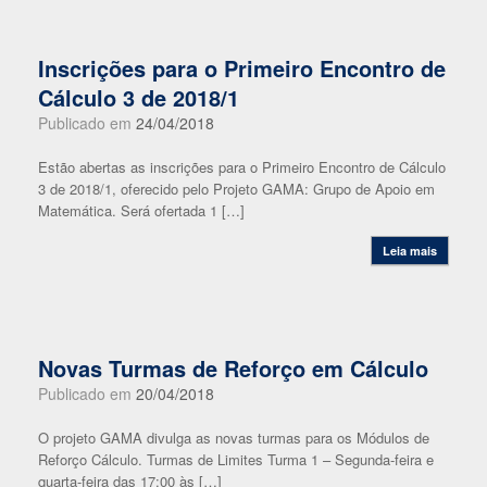
Inscrições para o Primeiro Encontro de
Cálculo 3 de 2018/1
Publicado em
24/04/2018
Estão abertas as inscrições para o Primeiro Encontro de Cálculo
3 de 2018/1, oferecido pelo Projeto GAMA: Grupo de Apoio em
Matemática. Será ofertada 1 […]
Leia mais
Novas Turmas de Reforço em Cálculo
Publicado em
20/04/2018
O projeto GAMA divulga as novas turmas para os Módulos de
Reforço Cálculo. Turmas de Limites Turma 1 – Segunda-feira e
quarta-feira das 17:00 às […]