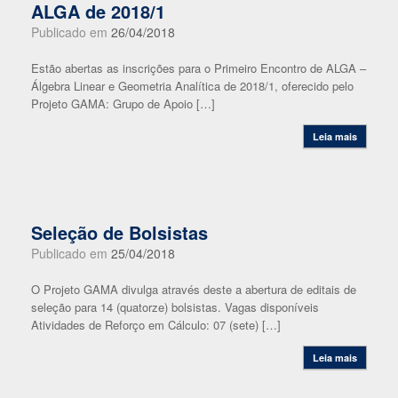
ALGA de 2018/1
Publicado em
26/04/2018
Estão abertas as inscrições para o Primeiro Encontro de ALGA –
Álgebra Linear e Geometria Analítica de 2018/1, oferecido pelo
Projeto GAMA: Grupo de Apoio […]
Leia mais
Seleção de Bolsistas
Publicado em
25/04/2018
O Projeto GAMA divulga através deste a abertura de editais de
seleção para 14 (quatorze) bolsistas. Vagas disponíveis
Atividades de Reforço em Cálculo: 07 (sete) […]
Leia mais