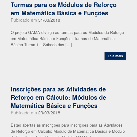
Turmas para os Módulos de Reforço
em Matemática Básica e Funções
Publicado em
31/03/2018
O projeto GAMA divulga as turmas para os Módulos de Reforço
em Matemática Básica e Funções: Turmas de Matemática
Básica Turma 1 – Sábado das […]
Leia mais
Inscrições para as Atividades de
Reforço em Cálculo: Módulos de
Matemática Básica e Funções
Publicado em
23/03/2018
Estão abertas as inscrições para inscrições para as Atividades
de Reforço em Cálculo: Módulo de Matemática Básica e Módulo