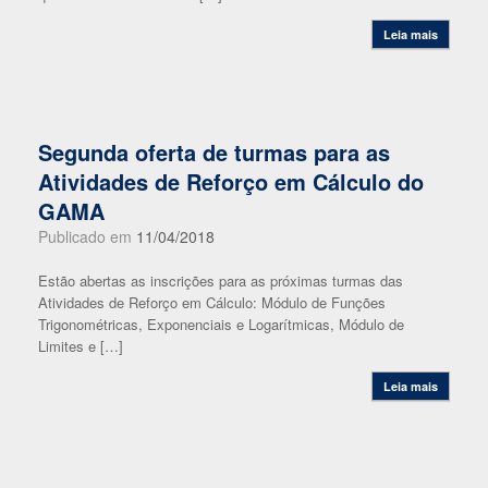
Leia mais
Segunda oferta de turmas para as
Atividades de Reforço em Cálculo do
GAMA
Publicado em
11/04/2018
Estão abertas as inscrições para as próximas turmas das
Atividades de Reforço em Cálculo: Módulo de Funções
Trigonométricas, Exponenciais e Logarítmicas, Módulo de
Limites e […]
Leia mais