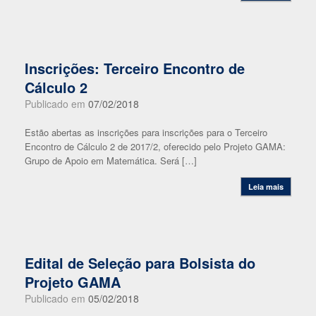
Inscrições: Terceiro Encontro de
Cálculo 2
Publicado em
07/02/2018
Estão abertas as inscrições para inscrições para o Terceiro
Encontro de Cálculo 2 de 2017/2, oferecido pelo Projeto GAMA:
Grupo de Apoio em Matemática. Será […]
Leia mais
Edital de Seleção para Bolsista do
Projeto GAMA
Publicado em
05/02/2018