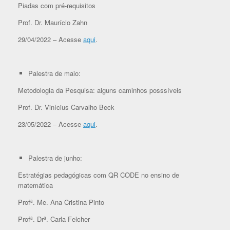
Piadas com pré-requisitos
Prof. Dr. Maurício Zahn
29/04/2022 – Acesse
aqui
.
Palestra de maio:
Metodologia da Pesquisa: alguns caminhos posssíveis
Prof. Dr. Vinícius Carvalho Beck
23/05/2022 – Acesse
aqui
.
Palestra de junho:
Estratégias pedagógicas com QR CODE no ensino de
matemática
Profª. Me. Ana Cristina Pinto
Profª. Drª. Carla Felcher