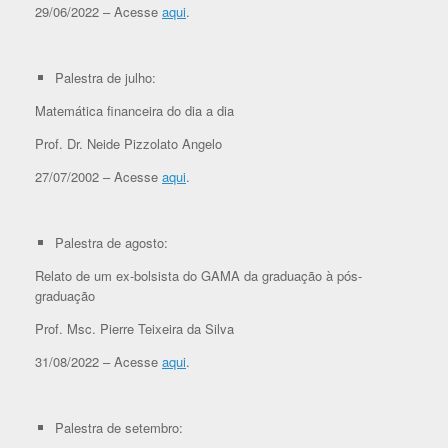
29/06/2022 – Acesse
aqui
.
Palestra de julho:
Matemática financeira do dia a dia
Prof. Dr. Neide Pizzolato Angelo
27/07/2002 – Acesse
aqui
.
Palestra de agosto:
Relato de um ex-bolsista do GAMA da graduação à pós-
graduação
Prof. Msc. Pierre Teixeira da Silva
31/08/2022 – Acesse
aqui
.
Palestra de setembro: