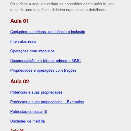
Os vídeos a seguir abordam os conteúdos deste módulo, por
meio de uma sequência didática organizada e detalhada.
Aula 01
Conjuntos numéricos, pertinência e inclusão
Intervalos reais
Operações com intervalos
Decomposição em fatores primos e MMC
Propriedades e operações com frações
Aula 02
Potências e suas propriedades
Potências e suas propriedades – Exemplos
Potências de base 10
Unidades de medida
Aula 03