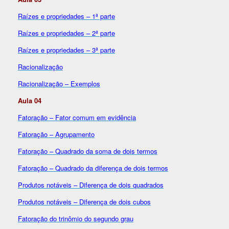
Raízes e propriedades – 1ª parte
Raízes e propriedades – 2ª parte
Raízes e propriedades – 3ª parte
Racionalização
Racionalização – Exemplos
Aula 04
Fatoração – Fator comum em evidência
Fatoração – Agrupamento
Fatoração – Quadrado da soma de dois termos
Fatoração – Quadrado da diferença de dois termos
Produtos notáveis – Diferença de dois quadrados
Produtos notáveis – Diferença de dois cubos
Fatoração do trinômio do segundo grau