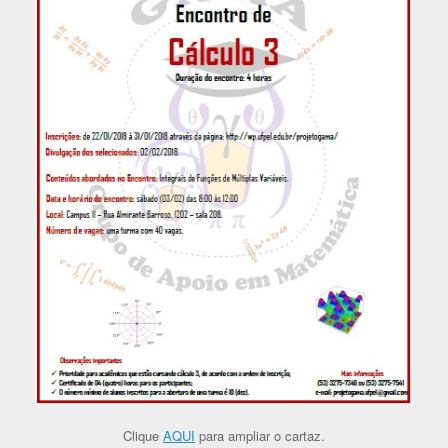
Clique
AQUI
para ampliar o cartaz.