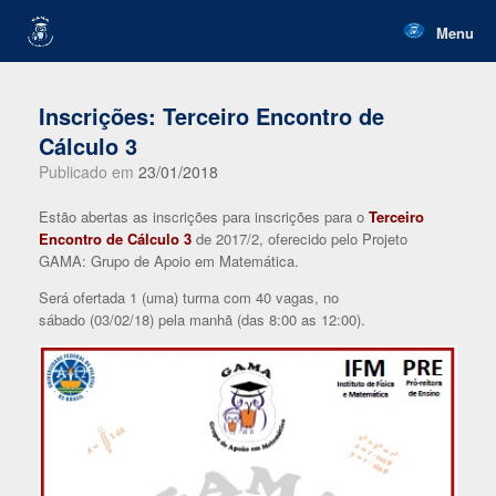
Skip
to
Menu
content
Inscrições: Terceiro Encontro de
Cálculo 3
Publicado em
23/01/2018
Estão abertas as inscrições para inscrições para o
Terceiro
Encontro de Cálculo 3
de 2017/2, oferecido pelo Projeto
GAMA: Grupo de Apoio em Matemática.
Será ofertada 1 (uma) turma com 40 vagas, no
sábado (03/02/18) pela manhã (das 8:00 as 12:00).