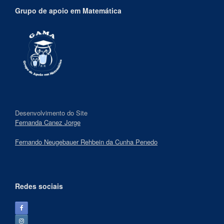
Grupo de apoio em Matemática
Desenvolvimento do Site
Fernanda Canez Jorge
Fernando Neugebauer Rehbein da Cunha Penedo
Redes sociais