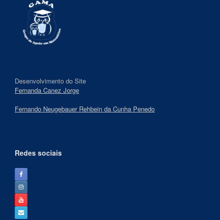
Desenvolvimento do Site
Fernanda Canez Jorge
Fernando Neugebauer Rehbein da Cunha Penedo
Redes sociais