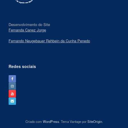
Desenvolvimento do Site
Fernanda Canez Jorge
Fernando Neugebauer Rehbein da Cunha Penedo
Redes sociais
Criado com
WordPress
. Tema Vantage por
SiteOrigin
.