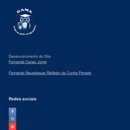
Desenvolvimento do Site
Fernanda Canez Jorge
Fernando Neugebauer Rehbein da Cunha Penedo
Redes sociais