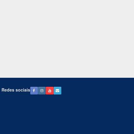
Redes sociais