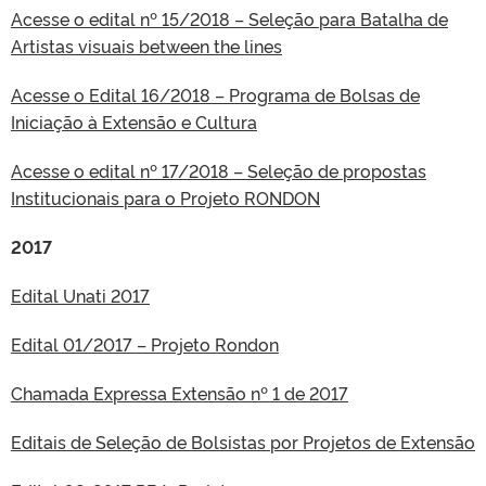
Acesse o edital nº 15/2018 – Seleção para Batalha de
Artistas visuais between the lines
Acesse o Edital 16/2018 – Programa de Bolsas de
Iniciação à Extensão e Cultura
Acesse o edital nº 17/2018 – Seleção de propostas
Institucionais para o Projeto RONDON
2017
Edital Unati 2017
Edital 01/2017 – Projeto Rondon
Chamada Expressa Extensão nº 1 de 2017
Editais de Seleção de Bolsistas por Projetos de Extensão