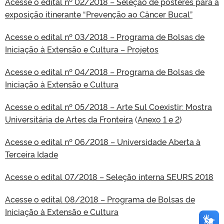
Acesse o edital nº 02/2018 – Seleção de pôsteres para a
exposição itinerante “Prevenção ao Câncer Bucal”
Acesse o edital nº 03/2018 – Programa de Bolsas de
Iniciação à Extensão e Cultura – Projetos
Acesse o edital nº 04/2018 – Programa de Bolsas de
Iniciação à Extensão e Cultura
Acesse o edital nº 05/2018 – Arte Sul Coexistir: Mostra
Universitária de Artes da Fronteira
(
Anexo 1 e 2
)
Acesse o edital nº 06/2018 – Universidade Aberta à
Terceira Idade
Acesse o edital 07/2018 – Seleção interna SEURS 2018
Acesse o edital 08/2018 – Programa de Bolsas de
Iniciação à Extensão e Cultura