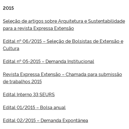
2015
Seleção de artigos sobre Arquitetura e Sustentabilidade
para a revista Expressa Extensão
Edital nº 06/2015 – Seleção de Bolsistas de Extensão e
Cultura
Edital nº 05-2015 – Demanda Institucional
Revista Expressa Extensão – Chamada para submissão
de trabalhos 2015
Edital Interno 33 SEURS
Edital 01/2015 – Bolsa anual
Edital 02/2015 – Demanda Expontânea