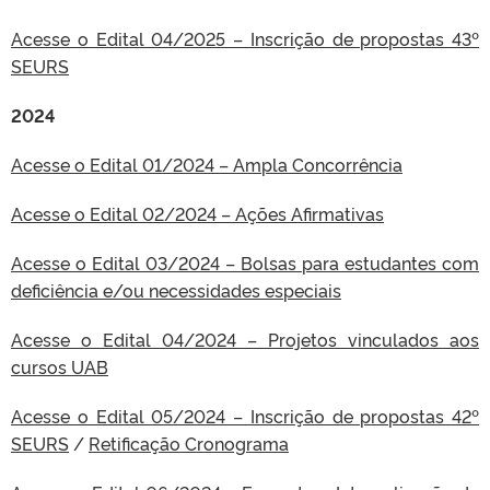
Acesse o Edital 04/2025 – Inscrição de propostas 43º
SEURS
2024
Acesse o Edital 01/2024 – Ampla Concorrência
Acesse o Edital 02/2024 – Ações Afirmativas
Acesse o Edital 03/2024 – Bolsas para estudantes com
deficiência e/ou necessidades especiais
Acesse o Edital 04/2024 – Projetos vinculados aos
cursos UAB
Acesse o Edital 05/2024 – Inscrição de propostas 42º
SEURS
/
Retificação Cronograma