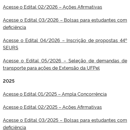
Acesse o Edital 02/2026 – Ações Afirmativas
Acesse o Edital 03/2026 – Bolsas para estudantes com
deficiência
Acesse o Edital 04/2026 – Inscrição de propostas 44º
SEURS
Acesse o Edital 05/2026 – Seleção de demandas de
transporte para ações de Extensão da UFPel
2025
Acesse o Edital 01/2025 – Ampla Concorrência
Acesse o Edital 02/2025 – Ações Afirmativas
Acesse o Edital 03/2025 – Bolsas para estudantes com
deficiência