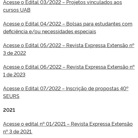
Acesse o Edital 03/2022 – Projetos vinculados aos
cursos UAB
Acesse o Edital 04/2022 – Bolsas para estudantes com
deficiência e/ou necessidades especiais
Acesse o Edital 05/2022 – Revista Expressa Extensão nº
3 de 2022
Acesse o Edital 06/2022 – Revista Expressa Extensão nº
1 de 2023
Acesse o Edital 07/2022 – Inscrição de propostas 40º
SEURS
2021
Acesse o edital nº 01/2021 – Revista Expressa Extensão
nº 3 de 2021.