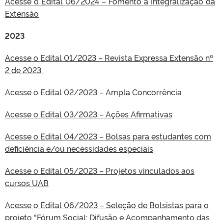
Acesse o Edital 06/2024 – Fomento a Integralização da
Extensão
2023
Acesse o Edital 01/2023 – Revista Expressa Extensão nº
2 de 2023.
Acesse o Edital 02/2023 – Ampla Concorrência
Acesse o Edital 03/2023 – Ações Afirmativas
Acesse o Edital 04/2023 – Bolsas para estudantes com
deficiência e/ou necessidades especiais
Acesse o Edital 05/2023 – Projetos vinculados aos
cursos UAB
Acesse o Edital 06/2023 – Seleção de Bolsistas para o
projeto “Fórum Social: Difusão e Acompanhamento das