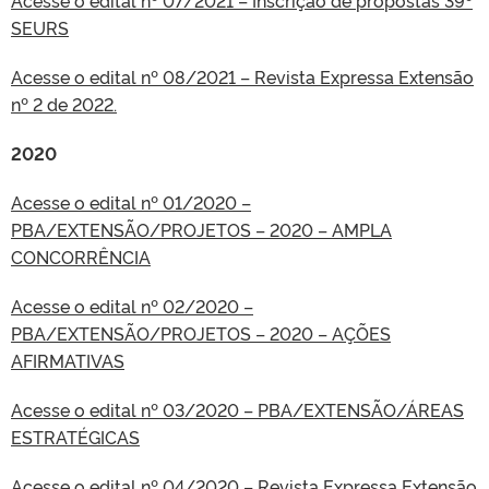
Acesse o edital nº 07/2021 – Inscrição de propostas 39º
SEURS
Acesse o edital nº 08/2021 – Revista Expressa Extensão
nº 2 de 2022.
2020
Acesse o edital nº 01/2020 –
PBA/EXTENSÃO/PROJETOS – 2020 – AMPLA
CONCORRÊNCIA
Acesse o edital nº 02/2020 –
PBA/EXTENSÃO/PROJETOS – 2020 – AÇÕES
AFIRMATIVAS
Acesse o edital nº 03/2020 – PBA/EXTENSÃO/ÁREAS
ESTRATÉGICAS
Acesse o edital nº 04/2020 – Revista Expressa Extensão