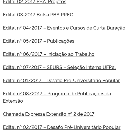
Edital 02-2017 PBA-Projetos
Edital 03-2017 Bolsa PBA PREC
Edital nº 04/2017 – Eventos e Cursos de Curta Duração
Edital nº 05/2017 – Publicações
Edital nº 06/2017 – Iniciação ao Trabalho
Edital nº 07/2017 – SEURS – Seleção interna UFPel
Edital nº 01/2017 – Desafio Pré-Universitário Popular
Edital nº 08/2017 – Programa de Publicações da
Extensão
Chamada Expressa Extensão nº 2 de 2017
Edital nº 02/2017 – Desafio Pré-Universitário Popular