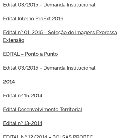
Edital 03/2015 – Demanda Institucional
Edital Interno ProExt 2016
Edital nº 01-2015 – Seleção de Imagens Expressa
Extensão
EDITAL – Ponto a Punto
Edital 03/2015 – Demanda Institucional
2014
Edital nº 15-2014
Edital Desenvolvimento Territorial
Edital nº 13-2014
EDITAL Nº 12/2014 – BOLSAS PROBEC