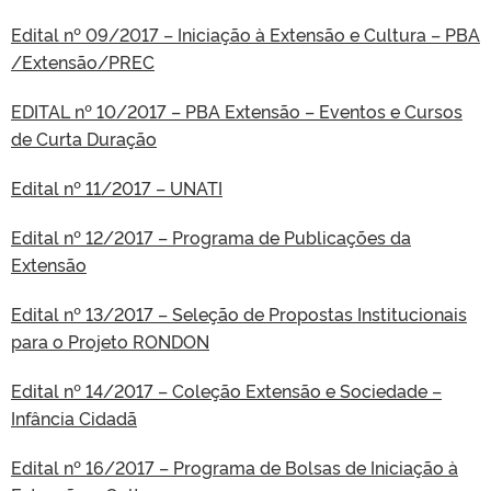
Edital nº 09/2017 – Iniciação à Extensão e Cultura – PBA
/Extensão/PREC
EDITAL nº 10/2017 – PBA Extensão – Eventos e Cursos
de Curta Duração
Edital nº 11/2017 – UNATI
Edital nº 12/2017 – Programa de Publicações da
Extensão
Edital nº 13/2017 – Seleção de Propostas Institucionais
para o Projeto RONDON
Edital nº 14/2017 – Coleção Extensão e Sociedade –
Infância Cidadã
Edital nº 16/2017 – Programa de Bolsas de Iniciação à