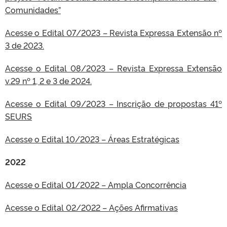
Comunidades”
Acesse o Edital 07/2023 – Revista Expressa Extensão nº
3 de 2023.
Acesse o Edital 08/2023 – Revista Expressa Extensão
v.29 nº 1, 2 e 3 de 2024.
Acesse o Edital 09/2023 – Inscrição de propostas 41º
SEURS
Acesse o Edital 10/2023 – Áreas Estratégicas
2022
Acesse o Edital 01/2022 – Ampla Concorrência
Acesse o Edital 02/2022 – Ações Afirmativas