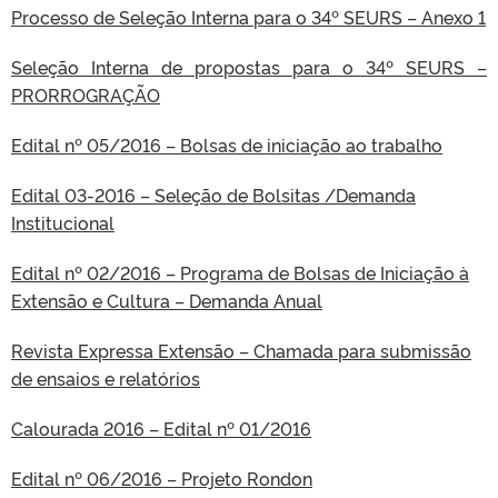
Processo de Seleção Interna para o 34º SEURS – Anexo 1
Seleção Interna de propostas para o 34º SEURS –
PRORROGRAÇÃO
Edital nº 05/2016 – Bolsas de iniciação ao trabalho
Edital 03-2016 – Seleção de Bolsitas /Demanda
Institucional
Edital nº 02/2016 – Programa de Bolsas de Iniciação à
Extensão e Cultura – Demanda Anual
Revista Expressa Extensão – Chamada para submissão
de ensaios e relatórios
Calourada 2016 – Edital nº 01/2016
Edital nº 06/2016 – Projeto Rondon