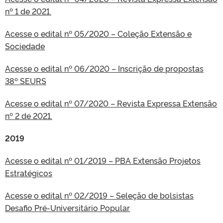
nº 1 de 2021.
Acesse o edital nº 05/2020 – Coleção Extensão e
Sociedade
Acesse o edital nº 06/2020 – Inscrição de propostas
38º SEURS
Acesse o edital nº 07/2020 – Revista Expressa Extensão
nº 2 de 2021.
2019
Acesse o edital nº 01/2019 – PBA Extensão Projetos
Estratégicos
Acesse o edital nº 02/2019 – Seleção de bolsistas
Desafio Pré-Universitário Popular