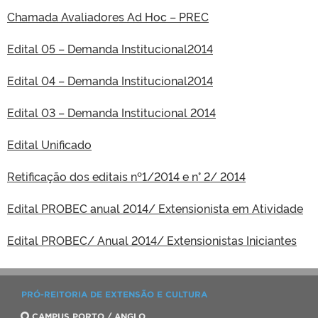
Chamada Avaliadores Ad Hoc – PREC
Edital 05 – Demanda Institucional2014
Edital 04 – Demanda Institucional2014
Edital 03 – Demanda Institucional 2014
Edital Unificado
Retificação dos editais nº1/2014 e n° 2/ 2014
Edital PROBEC anual 2014/ Extensionista em Atividade
Edital PROBEC/ Anual 2014/ Extensionistas Iniciantes
PRÓ-REITORIA DE EXTENSÃO E CULTURA
CAMPUS PORTO / ANGLO