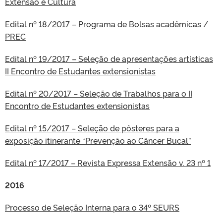
Extensão e Cultura
Edital nº 18/2017 – Programa de Bolsas acadêmicas /
PREC
Edital nº 19/2017 – Seleção de apresentações artísticas
II Encontro de Estudantes extensionistas
Edital nº 20/2017 – Seleção de Trabalhos para o II
Encontro de Estudantes extensionistas
Edital nº 15/2017 – Seleção de pôsteres para a
exposição itinerante “Prevenção ao Câncer Bucal”
Edital nº 17/2017 – Revista Expressa Extensão v. 23 nº 1
2016
Processo de Seleção Interna para o 34º SEURS