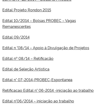
Edital Projeto Rondon 2015
Edital 10/2014 – Bolsas PROBEC – Vagas
Remanescentes
Edital 09/2014
Edital n °08/14 – Apoio à Divulgação de Projetos
Edital nº 08/14 – Retificação
Edital de Seleção Artística
Edital n° 07-2014-PROBEC-Espontanea
Retificacao Edital n° 06-2014 -iniciação ao trabalho
Edital n°06/2014 – iniciação ao trabalho