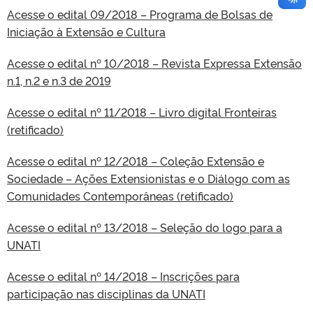
Acesse o edital 09/2018 – Programa de Bolsas de
Iniciação à Extensão e Cultura
Acesse o edital nº 10/2018 – Revista Expressa Extensão
n.1, n.2 e n.3 de 2019
Acesse o edital nº 11/2018 – Livro digital Fronteiras
(retificado)
Acesse o edital nº 12/2018 – Coleção Extensão e
Sociedade – Ações Extensionistas e o Diálogo com as
Comunidades Contemporâneas (retificado)
Acesse o edital nº 13/2018 – Seleção do logo para a
UNATI
Acesse o edital nº 14/2018 – Inscrições para
participação nas disciplinas da UNATI