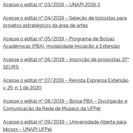
Acesse o edital nº 03/2019 – UNAPI 2019-1
Acesse o edital nº 04/2019 – Seleção de bolsistas para
projetos estratégicos da área de artes
Acesse o edital nº 05/2019 – Programa de Bolsas
Acadêmicas (PBA), modalidade Iniciação a Extensão
Acesse o edital nº 06/2019 – Inscrição de propostas 37º
SEURS
Acesse o edital nº 07/2019 – Revista Expressa Extensão,
v. 25, n. 1 de 2020
Acesse o edital nº 08/2019 – Bolsa PBA – Divulgação e
Comunicação da Rede de Museus da UFPel
Acesse o edital nº 09/2019 – Universidade Aberta para
Idosos – UNAPI UFPel