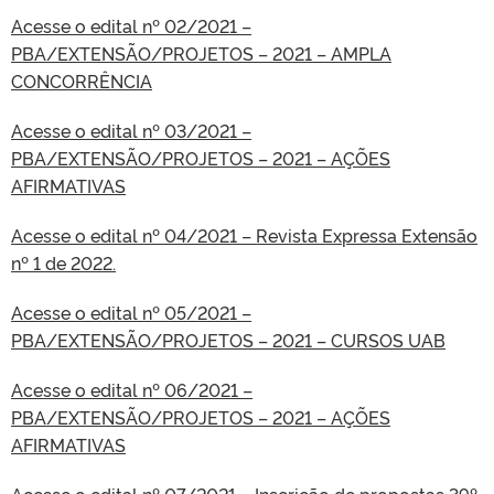
Acesse o edital nº 02/2021 –
PBA/EXTENSÃO/PROJETOS – 2021 – AMPLA
CONCORRÊNCIA
Acesse o edital nº 03/2021 –
PBA/EXTENSÃO/PROJETOS – 2021 – AÇÕES
AFIRMATIVAS
Acesse o edital nº 04/2021 – Revista Expressa Extensão
nº 1 de 2022.
Acesse o edital nº 05/2021 –
PBA/EXTENSÃO/PROJETOS – 2021 – CURSOS UAB
Acesse o edital nº 06/2021 –
PBA/EXTENSÃO/PROJETOS – 2021 – AÇÕES
AFIRMATIVAS