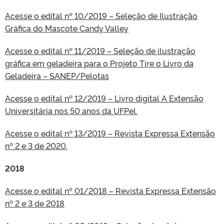
Acesse o edital nº 10/2019 – Seleção de Ilustração
Gráfica do Mascote Candy Valley
Acesse o edital nº 11/2019 – Seleção de ilustração
gráfica em geladeira para o Projeto Tire o Livro da
Geladeira – SANEP/Pelotas
Acesse o edital nº 12/2019 – Livro digital A Extensão
Universitária nos 50 anos da UFPel.
Acesse o edital nº 13/2019 – Revista Expressa Extensão
nº 2 e 3 de 2020.
2018
Acesse o edital nº 01/2018 – Revista Expressa Extensão
nº 2 e 3 de 2018