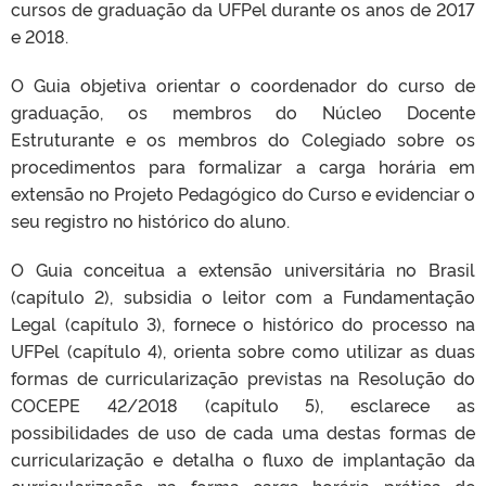
cursos de graduação da UFPel durante os anos de 2017
e 2018.
O Guia objetiva orientar o coordenador do curso de
graduação, os membros do Núcleo Docente
Estruturante e os membros do Colegiado sobre os
procedimentos para formalizar a carga horária em
extensão no Projeto Pedagógico do Curso e evidenciar o
seu registro no histórico do aluno.
O Guia conceitua a extensão universitária no Brasil
(capítulo 2), subsidia o leitor com a Fundamentação
Legal (capítulo 3), fornece o histórico do processo na
UFPel (capítulo 4), orienta sobre como utilizar as duas
formas de curricularização previstas na Resolução do
COCEPE 42/2018 (capítulo 5), esclarece as
possibilidades de uso de cada uma destas formas de
curricularização e detalha o fluxo de implantação da