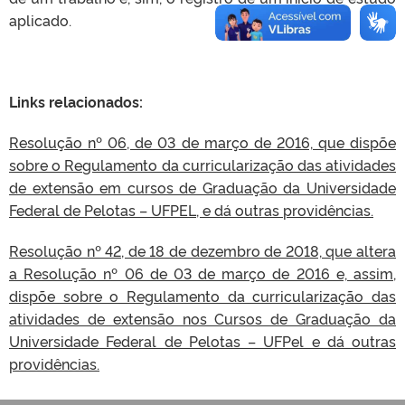
aplicado.
Links relacionados:
Resolução nº 06, de 03 de março de 2016, que dispõe
sobre o Regulamento da curricularização das atividades
de extensão em cursos de Graduação da Universidade
Federal de Pelotas – UFPEL, e dá outras providências.
Resolução nº 42, de 18 de dezembro de 2018, que altera
a Resolução nº 06 de 03 de março de 2016 e, assim,
dispõe sobre o Regulamento da curricularização das
atividades de extensão nos Cursos de Graduação da
Universidade Federal de Pelotas – UFPel e dá outras
providências.