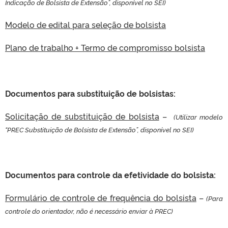
Indicação de Bolsista de Extensão”, disponível no SEI)
Modelo de edital para seleção de bolsista
Plano de trabalho + Termo de compromisso bolsista
Documentos para substituição de bolsistas:
Solicitação de substituição de bolsista
–
(Utilizar modelo
“PREC Substituição de Bolsista de Extensão”, disponível no SEI)
Documentos para controle da efetividade do bolsista:
Formulário de controle de frequência do bolsista
–
(Para
controle do orientador, não é necessário enviar à PREC)