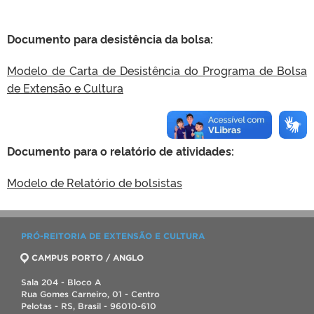
Documento para desistência da bolsa:
Modelo de Carta de Desistência do Programa de Bolsa
de Extensão e Cultura
Documento para o relatório de atividades:
Modelo de Relatório de bolsistas
PRÓ-REITORIA DE EXTENSÃO E CULTURA
CAMPUS PORTO / ANGLO
Sala 204 - Bloco A
Rua Gomes Carneiro, 01 - Centro
Pelotas - RS, Brasil - 96010-610