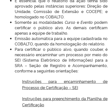
É essencial que o relatório da ação tenha sido
aprovado pelas instâncias superiores: Direção de
Unidade, Comissão de Extensão e COCEPE; e
homologado no COBALTO.
Somente as modalidades
Curso
e
Evento
podem
certificar o público alvo. As demais certificam
apenas a equipe de trabalho.
Emissão automática para a equipe cadastrada no
COBALTO, quando da homologação do relatório.
Para certificar o público alvo, quando couber, é
necessário encaminhar um processo por meio do
SEI (Sistema Eletrônico de Informações) para a
SRA – Seção de Registro e Acompanhamento,
conforme a seguintes orientações:
Instruções para encaminhamento de
Processo de Certificação – SEI
Instruções para preenchimento da Planilha de
Certificação