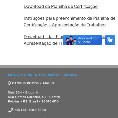
Download da Planilha de Certificação
Instruções para preenchimento da Planilha de
Certificação – Apresentação de Trabalhos
Download da Planilha de Certificação de
Apresentação de Trabalhos
PRÓ-REITORIA DE EXTENSÃO E CULTURA
CAMPUS PORTO / ANGLO
Sala 204 - Bloco A
Rua Gomes Carneiro, 01 - Centro
Pelotas - RS, Brasil - 96010-610
+55 (53) 3284-3990