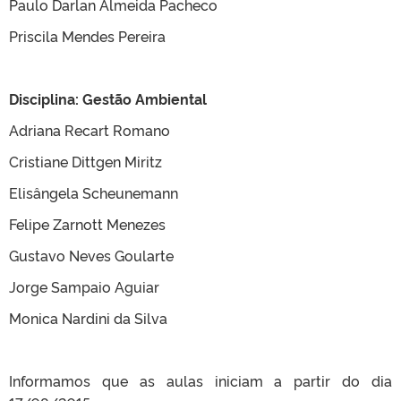
Paulo Darlan Almeida Pacheco
Priscila Mendes Pereira
Disciplina: Gestão Ambiental
Adriana Recart Romano
Cristiane Dittgen Miritz
Elisângela Scheunemann
Felipe Zarnott Menezes
Gustavo Neves Goularte
Jorge Sampaio Aguiar
Monica Nardini da Silva
Informamos que as aulas iniciam a partir do dia