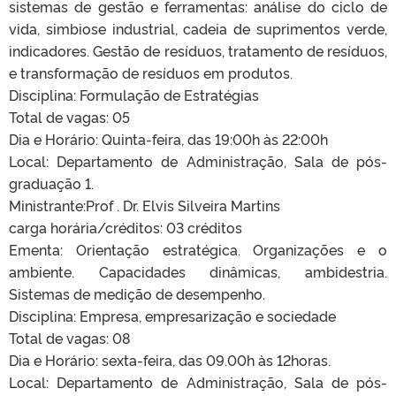
sistemas de gestão e ferramentas: análise do ciclo de
vida, simbiose industrial, cadeia de suprimentos verde,
indicadores. Gestão de resíduos, tratamento de resíduos,
e transformação de resíduos em produtos.
Disciplina: Formulação de Estratégias
Total de vagas: 05
Dia e Horário: Quinta-feira, das 19:00h às 22:00h
Local: Departamento de Administração, Sala de pós-
graduação 1.
Ministrante:Prof . Dr. Elvis Silveira Martins
carga horária/créditos: 03 créditos
Ementa: Orientação estratégica. Organizações e o
ambiente. Capacidades dinâmicas, ambidestria.
Sistemas de medição de desempenho.
Disciplina: Empresa, empresarização e sociedade
Total de vagas: 08
Dia e Horário: sexta-feira, das 09.00h às 12horas.
Local: Departamento de Administração, Sala de pós-