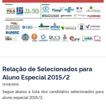
Relação de Selecionados para
Aluno Especial 2015/2
13/08/2015
Segue abaixo a lista dos candidatos selecionados para
aluno especial 2015/2.