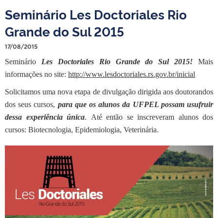
Seminário Les Doctoriales Rio
Grande do Sul 2015
17/08/2015
Seminário
Les Doctoriales Rio Grande do Sul 2015!
Mais
informações no site:
http://www.lesdoctoriales.rs.gov.br/inicial
Solicitamos uma nova etapa de divulgação dirigida aos doutorandos
dos seus cursos,
para que os alunos da UFPEL possam usufruir
dessa experiência única
. Até então se inscreveram alunos dos
cursos: Biotecnologia, Epidemiologia, Veterinária.