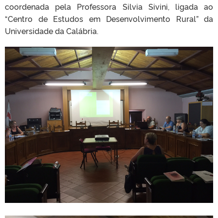
coordenada pela Professora Silvia Sivini, ligada ao
“Centro de Estudos em Desenvolvimento Rural” da
Universidade da Calábria.