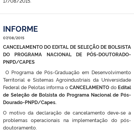
17/08/2015.
INFORME
07/08/2015
CANCELAMENTO DO EDITAL DE SELEÇÃO DE BOLSISTA
DO PROGRAMA NACIONAL DE PÓS-DOUTORADO-
PNPD/CAPES
O Programa de Pós-Graduação em Desenvolvimento
Territorial e Sistemas Agroindustriais da Universidade
Federal de Pelotas informa o
CANCELAMENTO
do
Edital
de Seleção de Bolsista do Programa Nacional de Pós-
Dourado-PNPD/Capes.
O motivo da declaração de cancelamento deve-se a
problemas operacionais na implementação do pós-
doutoramento.