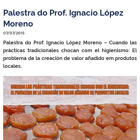
Palestra do Prof. Ignacio López
Moreno
07/07/2015
Palestra do Prof. Ignacio López Moreno – Cuando las
prácticas tradicionales chocan com el higienismo: El
problema de la creación de valor añadido em produtos
locales.