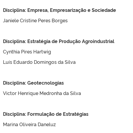
Disciplina: Empresa, Empresarização e Sociedade
Janiele Cristine Peres Borges
Disciplina: Estratégia de Produção Agroindustrial
Cynthia Pires Hartwig
Luís Eduardo Domingos da Silva
Disciplina: Geotecnologias
Victor Henrique Medronha da Silva
Disciplina: Formulação de Estratégias
Marina Oliveira Daneluz