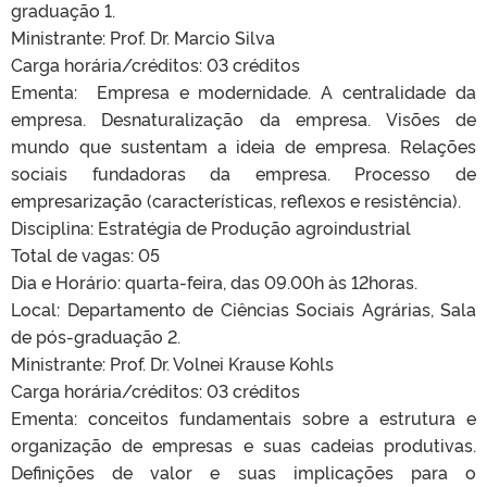
graduação 1.
Ministrante: Prof. Dr. Marcio Silva
Carga horária/créditos: 03 créditos
Ementa: Empresa e modernidade. A centralidade da
empresa. Desnaturalização da empresa. Visões de
mundo que sustentam a ideia de empresa. Relações
sociais fundadoras da empresa. Processo de
empresarização (características, reflexos e resistência).
Disciplina: Estratégia de Produção agroindustrial
Total de vagas: 05
Dia e Horário: quarta-feira, das 09.00h às 12horas.
Local: Departamento de Ciências Sociais Agrárias, Sala
de pós-graduação 2.
Ministrante: Prof. Dr. Volnei Krause Kohls
Carga horária/créditos: 03 créditos
Ementa: conceitos fundamentais sobre a estrutura e
organização de empresas e suas cadeias produtivas.
Definições de valor e suas implicações para o