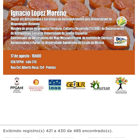
Exibindo registro(s) 421 a 430 de 485 encontrado(s).