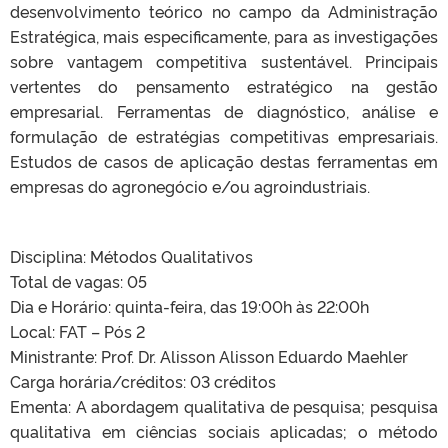
desenvolvimento teórico no campo da Administração
Estratégica, mais especificamente, para as investigações
sobre vantagem competitiva sustentável. Principais
vertentes do pensamento estratégico na gestão
empresarial. Ferramentas de diagnóstico, análise e
formulação de estratégias competitivas empresariais.
Estudos de casos de aplicação destas ferramentas em
empresas do agronegócio e/ou agroindustriais.
Disciplina: Métodos Qualitativos
Total de vagas: 05
Dia e Horário: quinta-feira, das 19:00h às 22:00h
Local: FAT – Pós 2
Ministrante: Prof. Dr. Alisson Alisson Eduardo Maehler
Carga horária/créditos: 03 créditos
Ementa: A abordagem qualitativa de pesquisa; pesquisa
qualitativa em ciências sociais aplicadas; o método