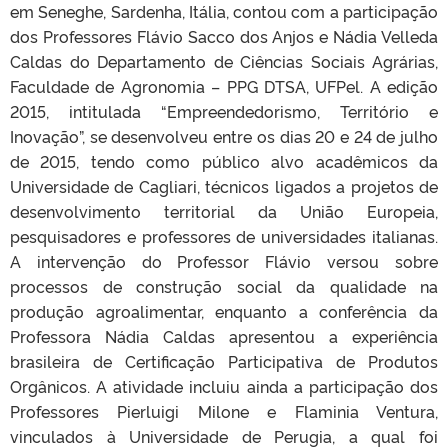
em Seneghe, Sardenha, Itália, contou com a participação
dos Professores Flávio Sacco dos Anjos e Nádia Velleda
Caldas do Departamento de Ciências Sociais Agrárias,
Faculdade de Agronomia – PPG DTSA, UFPel. A edição
2015, intitulada “Empreendedorismo, Território e
Inovação”, se desenvolveu entre os dias 20 e 24 de julho
de 2015, tendo como público alvo acadêmicos da
Universidade de Cagliari, técnicos ligados a projetos de
desenvolvimento territorial da União Europeia,
pesquisadores e professores de universidades italianas.
A intervenção do Professor Flávio versou sobre
processos de construção social da qualidade na
produção agroalimentar, enquanto a conferência da
Professora Nádia Caldas apresentou a experiência
brasileira de Certificação Participativa de Produtos
Orgânicos. A atividade incluiu ainda a participação dos
Professores Pierluigi Milone e Flaminia Ventura,
vinculados à Universidade de Perugia, a qual foi