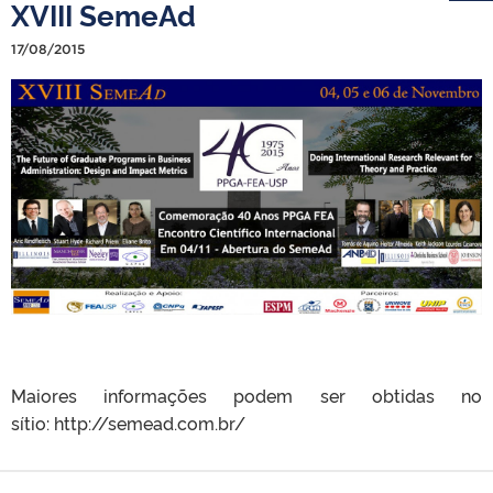
XVIII SemeAd
17/08/2015
Maiores informações podem ser obtidas no
sítio: http://semead.com.br/