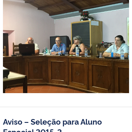
Aviso – Seleção para Aluno
Especial 2015-2