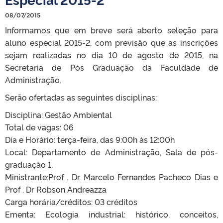
08/07/2015
Informamos que em breve será aberto seleção para
aluno especial 2015-2, com previsão que as inscrições
sejam realizadas no dia 10 de agosto de 2015, na
Secretaria de Pós Graduação da Faculdade de
Administração.
Serão ofertadas as seguintes disciplinas:
Disciplina: Gestão Ambiental
Total de vagas: 06
Dia e Horário: terça-feira, das 9:00h às 12:00h
Local: Departamento de Administração, Sala de pós-
graduação 1.
Ministrante:Prof . Dr. Marcelo Fernandes Pacheco Dias e
Prof . Dr Robson Andreazza
Carga horária/créditos: 03 créditos
Ementa: Ecologia industrial: histórico, conceitos,