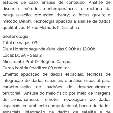
estudos de caso; análise de conteúdo; Análise de
discurso; métodos contemporâneos; o método da
pesquisa-ação; grounded theory; o focus group; o
método Delphi. Tecnologia aplicada à análise de dados
qualitativos. Mixed Methods.f) Disciplina:
Geotenologia
Total de vagas: 03
Dia e Horário: segunda-feira, das 9:00h às 12:00h
Local: DCSA – Sala 2
Ministrante: Prof. Dr. Rogério Campos
Carga horária/créditos: 03 créditos
Ementa: aplicação de dados espaciais, técnicas de
integração de dados espaciais e análise espacial para
caracterização de padrões de desenvolvimento
territorial. Análise do meio físico por meio de imagens
de sensoriamento remoto, modelagem de dados
espaciais em ambiente computacional, banco de dados
espaciais, integração de dados de satélite e de