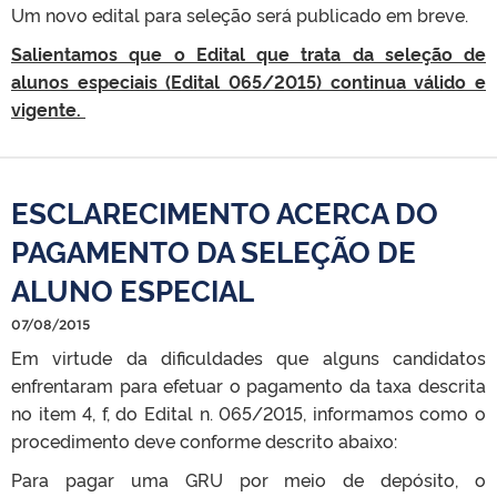
Um novo edital para seleção será publicado em breve.
Salientamos que o Edital que trata da seleção de
alunos especiais (Edital 065/2015) continua válido e
vigente.
ESCLARECIMENTO ACERCA DO
PAGAMENTO DA SELEÇÃO DE
ALUNO ESPECIAL
07/08/2015
Em virtude da dificuldades que alguns candidatos
enfrentaram para efetuar o pagamento da taxa descrita
no item 4, f, do Edital n. 065/2015, informamos como o
procedimento deve conforme descrito abaixo:
Para pagar uma GRU por meio de depósito, o