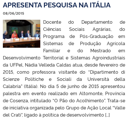
APRESENTA PESQUISA NA ITÁLIA
08/06/2015
Docente do Departamento de
Ciências Sociais Agrárias, do
Programa de Pós-Graduação em
Sistemas de Produção Agrícola
Familiar e do Mestrado em
Desenvolvimento Territorial e Sistemas Agroindustriais
da UFPel, Nádia Velleda Caldas atua, desde fevereiro de
2015, como professora visitante do “Dipartimento di
Scienze Politiche e Sociali da Università della
Calabria” (Itália). No dia 5 de junho de 2015 apresentou
palestra em evento realizado em Altomonte, Província
de Cosenza, intitulado “O Pão do Acolhimento”. Trata-se
de iniciativa organizada pelo Grupo de Ação Local “Valle
del Crati”, ligado à política de desenvolvimento […]