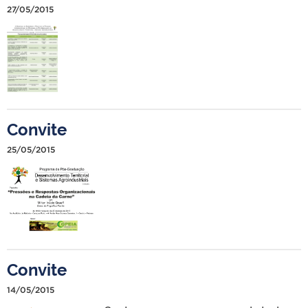
27/05/2015
Convite
25/05/2015
Convite
14/05/2015