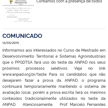
Contamos com a presença de todos
COMUNICADO
12/05/2015
Informamos aos interessados no Curso de Mestrado em
Desenvolvimento Territorial e Sistemas Agroindustriais
que o PPGDTSA fará uso do teste da ANPAD nos seus
próximos processos seletivos. Veja no link
www.anpad.org.br/teste Para os candidatos que não
desejarem fazer a prova da ANPAD, o programa
continuará temporariamente mantendo o sistema de
avaliação local, porém a prova escrita terá os mesmos
conteúdos tradicionalmente utilizados no teste da
ANPAD. Atenciosamente, Prof. Marcelo Fernandes