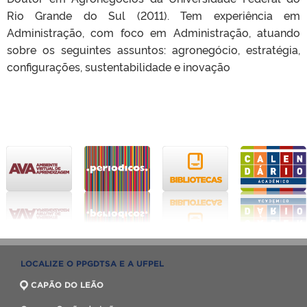
Rio Grande do Sul (2011). Tem experiência em
Administração, com foco em Administração, atuando
sobre os seguintes assuntos: agronegócio, estratégia,
configurações, sustentabilidade e inovação
LOCALIZE O PPGDTSA E A UFPEL
CAPÃO DO LEÃO