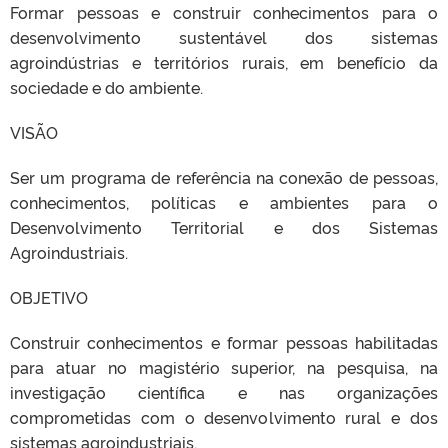
Formar pessoas e construir conhecimentos para o
desenvolvimento sustentável dos sistemas
agroindústrias e territórios rurais, em benefício da
sociedade e do ambiente.
VISÃO
Ser um programa de referência na conexão de pessoas,
conhecimentos, políticas e ambientes para o
Desenvolvimento Territorial e dos Sistemas
Agroindustriais.
OBJETIVO
Construir conhecimentos e formar pessoas habilitadas
para atuar no magistério superior, na pesquisa, na
investigação científica e nas organizações
comprometidas com o desenvolvimento rural e dos
sistemas agroindustriais.