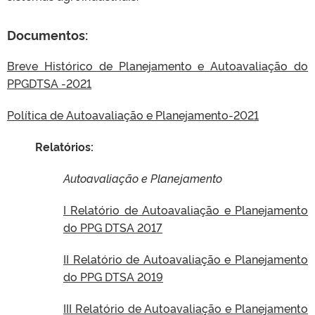
Documentos:
Breve Histórico de Planejamento e Autoavaliação do
PPGDTSA -2021
Política de Autoavaliação e Planejamento-2021
Relatórios:
Autoavaliação e Planejamento
I Relatório de Autoavaliação e Planejamento
do PPG DTSA 2017
II Relatório de Autoavaliação e Planejamento
do PPG DTSA 2019
III Relatório de Autoavaliação e Planejamento