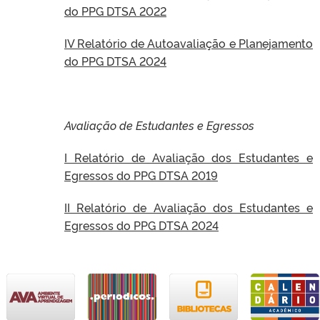
do PPG DTSA 2022
IV Relatório de Autoavaliação e Planejamento
do PPG DTSA 2024
Avaliação de Estudantes e Egressos
I Relatório de Avaliação dos Estudantes e
Egressos do PPG DTSA 2019
II Relatório de Avaliação dos Estudantes e
Egressos do PPG DTSA 2024