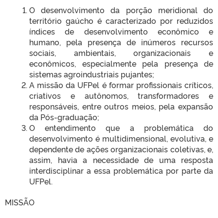
O desenvolvimento da porção meridional do
território gaúcho é caracterizado por reduzidos
índices de desenvolvimento econômico e
humano, pela presença de inúmeros recursos
sociais, ambientais, organizacionais e
econômicos, especialmente pela presença de
sistemas agroindustriais pujantes;
A missão da UFPel é formar profissionais críticos,
criativos e autônomos, transformadores e
responsáveis, entre outros meios, pela expansão
da Pós-graduação;
O entendimento que a problemática do
desenvolvimento é multidimensional, evolutiva, e
dependente de ações organizacionais coletivas, e,
assim, havia a necessidade de uma resposta
interdisciplinar a essa problemática por parte da
UFPel.
MISSÃO