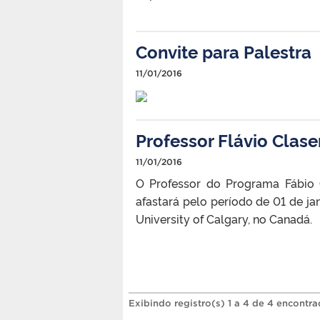
Convite para Palestra
11/01/2016
Professor Flávio Clas
11/01/2016
O Professor do Programa Fábio 
afastará pelo período de 01 de j
University of Calgary, no Canadá.
Exibindo registro(s) 1 a 4 de 4 encontra