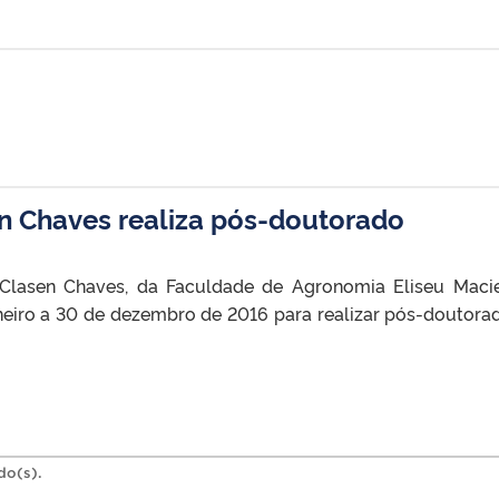
en Chaves realiza pós-doutorado
Clasen Chaves, da Faculdade de Agronomia Eliseu Macie
aneiro a 30 de dezembro de 2016 para realizar pós-doutora
do(s).