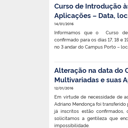
Curso de Introdução à
Aplicações – Data, loc
14/01/2016
Informamos que o Curso de 
confirmado para os dias 17, 18 e 1
no 3 andar do Campus Porto – loca
Alteração na data do 
Multivariadas e suas 
12/01/2016
Em virtude de necessidade de a
Adriano Mendonça foi transferido p
já inscritos estão confirmados
solicitamos a gentileza que e
impossibilidade.