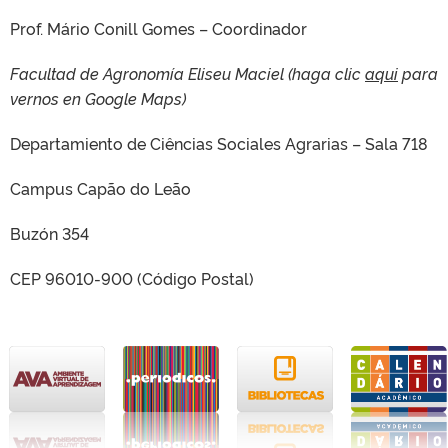
Prof. Mário Conill Gomes – Coordinador
Facultad de Agronomía Eliseu Maciel (haga clic
aqui
para
vernos en Google Maps)
Departamiento de Ciências Sociales Agrarias – Sala 718
Campus Capão do Leão
Buzón 354
CEP 96010-900 (Código Postal)