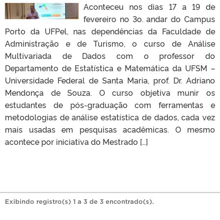
Aconteceu nos dias 17 a 19 de
fevereiro no 3o. andar do Campus
Porto da UFPel, nas dependências da Faculdade de
Administração e de Turismo, o curso de Análise
Multivariada de Dados com o professor do
Departamento de Estatística e Matemática da UFSM –
Universidade Federal de Santa Maria, prof. Dr. Adriano
Mendonça de Souza. O curso objetiva munir os
estudantes de pós-graduação com ferramentas e
metodologias de análise estatística de dados, cada vez
mais usadas em pesquisas acadêmicas. O mesmo
acontece por iniciativa do Mestrado […]
Exibindo registro(s) 1 a 3 de 3 encontrado(s).