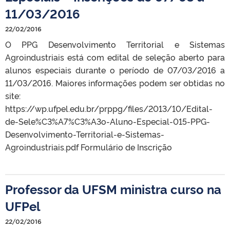
11/03/2016
22/02/2016
O PPG Desenvolvimento Territorial e Sistemas
Agroindustriais está com edital de seleção aberto para
alunos especiais durante o período de 07/03/2016 a
11/03/2016. Maiores informações podem ser obtidas no
site:
https://wp.ufpel.edu.br/prppg/files/2013/10/Edital-
de-Sele%C3%A7%C3%A3o-Aluno-Especial-015-PPG-
Desenvolvimento-Territorial-e-Sistemas-
Agroindustriais.pdf Formulário de Inscrição
Professor da UFSM ministra curso na
UFPel
22/02/2016