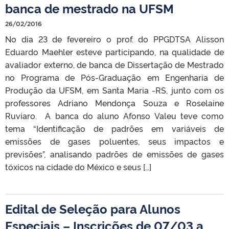
banca de mestrado na UFSM
26/02/2016
No dia 23 de fevereiro o prof. do PPGDTSA Alisson
Eduardo Maehler esteve participando, na qualidade de
avaliador externo, de banca de Dissertação de Mestrado
no Programa de Pós-Graduação em Engenharia de
Produção da UFSM, em Santa Maria -RS, junto com os
professores Adriano Mendonça Souza e Roselaine
Ruviaro. A banca do aluno Afonso Valeu teve como
tema “Identificação de padrões em variáveis de
emissões de gases poluentes, seus impactos e
previsões”, analisando padrões de emissões de gases
tóxicos na cidade do México e seus […]
Edital de Seleção para Alunos
Especiais – Inscrições de 07/03 a