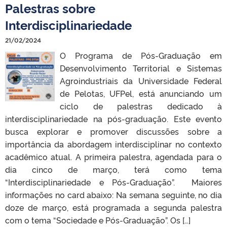
Palestras sobre
Interdisciplinariedade
21/02/2024
O Programa de Pós-Graduação em
Desenvolvimento Territorial e Sistemas
Agroindustriais da Universidade Federal
de Pelotas, UFPel, está anunciando um
ciclo de palestras dedicado à
interdisciplinariedade na pós-graduação. Este evento
busca explorar e promover discussões sobre a
importância da abordagem interdisciplinar no contexto
acadêmico atual. A primeira palestra, agendada para o
dia cinco de março, terá como tema
“Interdisciplinariedade e Pós-Graduação”. Maiores
informações no card abaixo: Na semana seguinte, no dia
doze de março, está programada a segunda palestra
com o tema “Sociedade e Pós-Graduação”. Os […]