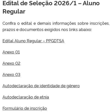
Edital de Seleção 2026/1 – Aluno
Regular
Confira o edital e demais informações sobre inscrições,
prazos e documentos exigidos nos links abaixo:
Edital Aluno Regular – PPGDTSA
Anexo 01
Anexo 02
Anexo 03
Autodeclaração de identidade de gênero
Autodeclaração de etnia
Formulário de inscrição