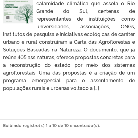
calamidade climática que assola o Rio
Grande do Sul, centenas de
representantes de instituições como
universidades, associações, ONGs,
institutos de pesquisa e iniciativas ecológicas de caráter
urbano e rural construíram a Carta das Agroflorestas e
Soluções Baseadas na Natureza. O documento, que já
reúne 405 assinaturas, oferece propostas concretas para
a reconstrução do estado por meio dos sistemas
agroflorestais. Uma das propostas é a criação de um
programa emergencial para o assentamento de
populações rurais e urbanas voltado a […]
Exibindo registro(s) 1 a 10 de 10 encontrado(s).