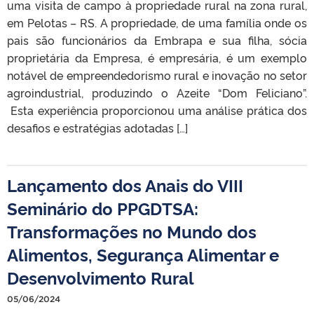
uma visita de campo à propriedade rural na zona rural,
em Pelotas – RS. A propriedade, de uma família onde os
pais são funcionários da Embrapa e sua filha, sócia
proprietária da Empresa, é empresária, é um exemplo
notável de empreendedorismo rural e inovação no setor
agroindustrial, produzindo o Azeite “Dom Feliciano”.
Esta experiência proporcionou uma análise prática dos
desafios e estratégias adotadas […]
Lançamento dos Anais do VIII
Seminário do PPGDTSA:
Transformações no Mundo dos
Alimentos, Segurança Alimentar e
Desenvolvimento Rural
05/06/2024