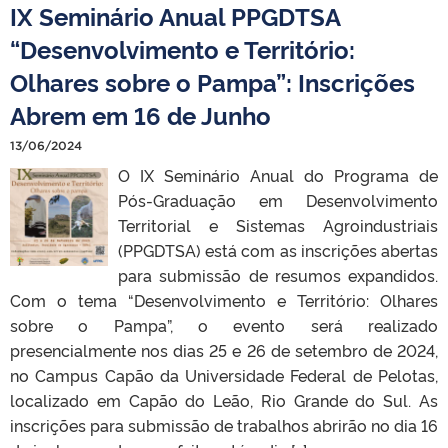
IX Seminário Anual PPGDTSA
“Desenvolvimento e Território:
Olhares sobre o Pampa”: Inscrições
Abrem em 16 de Junho
13/06/2024
O IX Seminário Anual do Programa de
Pós-Graduação em Desenvolvimento
Territorial e Sistemas Agroindustriais
(PPGDTSA) está com as inscrições abertas
para submissão de resumos expandidos.
Com o tema “Desenvolvimento e Território: Olhares
sobre o Pampa”, o evento será realizado
presencialmente nos dias 25 e 26 de setembro de 2024,
no Campus Capão da Universidade Federal de Pelotas,
localizado em Capão do Leão, Rio Grande do Sul. As
inscrições para submissão de trabalhos abrirão no dia 16