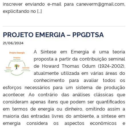
inscrever enviando e-mail para caneverm@gmail.com,
explicitando no […]
PROJETO EMERGIA – PPGDTSA
21/06/2024
A Síntese em Emergia é uma teoria
proposta a partir da contribuição seminal
de Howard Thomas Odum (1924-2002),
atualmente utilizada em várias áreas do
conhecimento para avaliar todos os
esforços necessários para um sistema de produção
acontecer. Ao contrário das análises clássicas que
consideram apenas itens que podem ser quantificados
em termos de energia ou dinheiro, omitindo assim a
maioria das entradas livres do ambiente, a síntese em
emergia considera os aspectos econômicos e