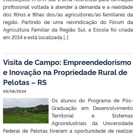
profissional voltada à atender a demanda e a realidade
dos filhos e filhas dos/as agricultores/as familiares da
região. Partindo de uma reivindicação do Fórum da
Agricultura Familiar da Região Sul, a Escola foi criada
em 2014 e está localizada […]
Visita de Campo: Empreendedorismo
e Inovação na Propriedade Rural de
Pelotas – RS
05/06/2024
Os alunos do Programa de Pós-
Graduação em Desenvolvimento
Territorial e Sistemas
Agroindustriais da Universidade
Federal de Pelotas tiveram a oportunidade de realizar