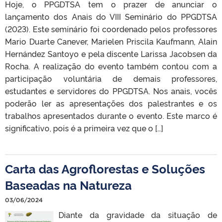
Hoje, o PPGDTSA tem o prazer de anunciar o
lançamento dos Anais do VIII Seminário do PPGDTSA
(2023). Este seminário foi coordenado pelos professores
Mario Duarte Canever, Marielen Priscila Kaufmann, Alain
Hernández Santoyo e pela discente Larissa Jacobsen da
Rocha. A realização do evento também contou com a
participação voluntária de demais professores,
estudantes e servidores do PPGDTSA. Nos anais, vocês
poderão ler as apresentações dos palestrantes e os
trabalhos apresentados durante o evento. Este marco é
significativo, pois é a primeira vez que o […]
Carta das Agroflorestas e Soluções
Baseadas na Natureza
03/06/2024
Diante da gravidade da situação de