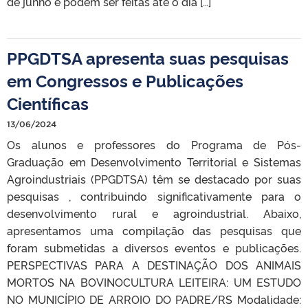
de junho e podem ser feitas até o dia […]
PPGDTSA apresenta suas pesquisas
em Congressos e Publicações
Científicas
13/06/2024
Os alunos e professores do Programa de Pós-
Graduação em Desenvolvimento Territorial e Sistemas
Agroindustriais (PPGDTSA) têm se destacado por suas
pesquisas , contribuindo significativamente para o
desenvolvimento rural e agroindustrial. Abaixo,
apresentamos uma compilação das pesquisas que
foram submetidas a diversos eventos e publicações.
PERSPECTIVAS PARA A DESTINAÇÃO DOS ANIMAIS
MORTOS NA BOVINOCULTURA LEITEIRA: UM ESTUDO
NO MUNICÍPIO DE ARROIO DO PADRE/RS Modalidade: