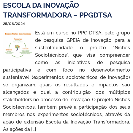
ESCOLA DA INOVAÇÃO
TRANSFORMADORA – PPGDTSA
25/06/2024
Está em curso no PPG DTSA, pelo grupo
de pesquisa GPEIA de inovação para a
sustentabilidade, o projeto “Nichos
Sociotécnicos”, que visa compreender
como as iniciativas de pesquisa
participativa e com foco no desenvolvimento
sustentável (experimentos sociotécnicos de inovação)
se organizam, quais os resultados e impactos são
alcançados e qual a contribuição dos múltiplos
stakeholders no processo de inovação. O projeto Nichos
Sociotécnicos, também prevê a participação dos seus
membros nos experimentos sociotécnicos, através da
ação de extensão Escola da Inovação Transformadora.
As ações da […]