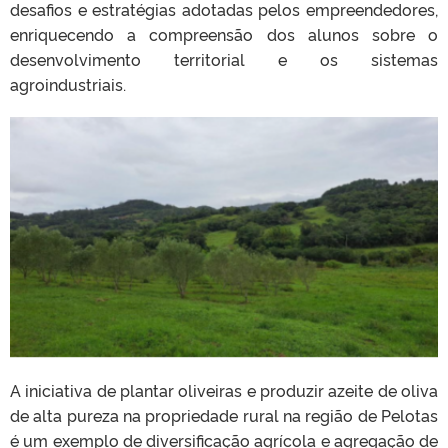
desafios e estratégias adotadas pelos empreendedores,
enriquecendo a compreensão dos alunos sobre o
desenvolvimento territorial e os sistemas
agroindustriais.
A iniciativa de plantar oliveiras e produzir azeite de oliva
de alta pureza na propriedade rural na região de Pelotas
é um exemplo de diversificação agrícola e agregação de