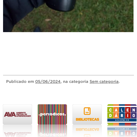
Publicado
em
05/06/2024
, na categoria
Sem categoria
.