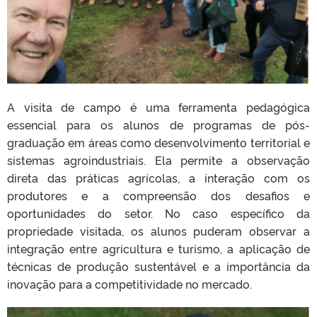
A visita de campo é uma ferramenta pedagógica
essencial para os alunos de programas de pós-
graduação em áreas como desenvolvimento territorial e
sistemas agroindustriais. Ela permite a observação
direta das práticas agrícolas, a interação com os
produtores e a compreensão dos desafios e
oportunidades do setor. No caso específico da
propriedade visitada, os alunos puderam observar a
integração entre agricultura e turismo, a aplicação de
técnicas de produção sustentável e a importância da
inovação para a competitividade no mercado.