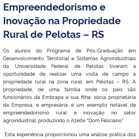
Empreendedorismo e
Inovação na Propriedade
Rural de Pelotas – RS
Os alunos do Programa de Pós-Graduação em
Desenvolvimento Territorial e Sistemas Agroindustriais
da Universidade Federal de Pelotas tiveram a
oportunidade de realizar uma visita de campo à
propriedade rural na zona rural, em Pelotas – RS. A
propriedade, de uma família onde os pais são
funcionários da Embrapa e sua filha, sócia proprietária
da Empresa, é empresária, é um exemplo notável de
empreendedorismo rural e inovação no setor
agroindustrial, produzindo o Azeite “Dom Feliciano”.
Esta experiência proporcionou uma análise prática dos