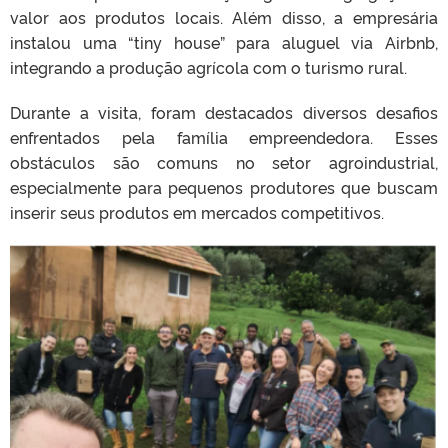
valor aos produtos locais. Além disso, a empresária
instalou uma “tiny house” para aluguel via Airbnb,
integrando a produção agrícola com o turismo rural.
Durante a visita, foram destacados diversos desafios
enfrentados pela família empreendedora. Esses
obstáculos são comuns no setor agroindustrial,
especialmente para pequenos produtores que buscam
inserir seus produtos em mercados competitivos.