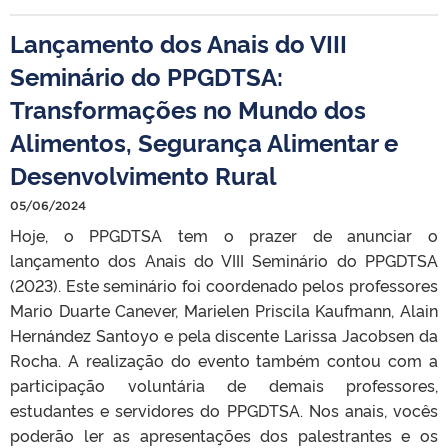
Lançamento dos Anais do VIII
Seminário do PPGDTSA:
Transformações no Mundo dos
Alimentos, Segurança Alimentar e
Desenvolvimento Rural
05/06/2024
Hoje, o PPGDTSA tem o prazer de anunciar o
lançamento dos Anais do VIII Seminário do PPGDTSA
(2023). Este seminário foi coordenado pelos professores
Mario Duarte Canever, Marielen Priscila Kaufmann, Alain
Hernández Santoyo e pela discente Larissa Jacobsen da
Rocha. A realização do evento também contou com a
participação voluntária de demais professores,
estudantes e servidores do PPGDTSA. Nos anais, vocês
poderão ler as apresentações dos palestrantes e os