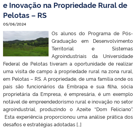
e Inovação na Propriedade Rural de
Pelotas – RS
05/06/2024
Os alunos do Programa de Pós-
Graduação em Desenvolvimento
Territorial e Sistemas
Agroindustriais da Universidade
Federal de Pelotas tiveram a oportunidade de realizar
uma visita de campo à propriedade rural na zona rural,
em Pelotas – RS. A propriedade, de uma família onde os
pais são funcionários da Embrapa e sua filha, sócia
proprietária da Empresa, é empresária, é um exemplo
notável de empreendedorismo rural e inovação no setor
agroindustrial, produzindo o Azeite “Dom Feliciano”.
Esta experiência proporcionou uma análise prática dos
desafios e estratégias adotadas […]