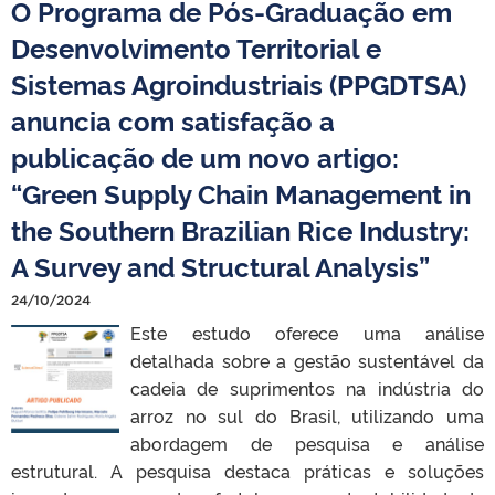
O Programa de Pós-Graduação em
Desenvolvimento Territorial e
Sistemas Agroindustriais (PPGDTSA)
anuncia com satisfação a
publicação de um novo artigo:
“Green Supply Chain Management in
the Southern Brazilian Rice Industry:
A Survey and Structural Analysis”
24/10/2024
Este estudo oferece uma análise
detalhada sobre a gestão sustentável da
cadeia de suprimentos na indústria do
arroz no sul do Brasil, utilizando uma
abordagem de pesquisa e análise
estrutural. A pesquisa destaca práticas e soluções