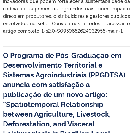
inovadoras que podem fortalecer a sustentabilidade da
cadeia de suprimentos agroindustriais, com impacto
direto em produtores, distribuidores e gestores públicos
envolvidos no setor. Convidamos a todos a acessar o
artigo completo: 1-s2.0-S0959652624032955-main-1
O Programa de Pós-Graduação em
Desenvolvimento Territorial e
Sistemas Agroindustriais (PPGDTSA)
anuncia com satisfação a
publicação de um novo artigo:
“Spatiotemporal Relationship
between Agriculture, Livestock,
Deforestation, and Visceral