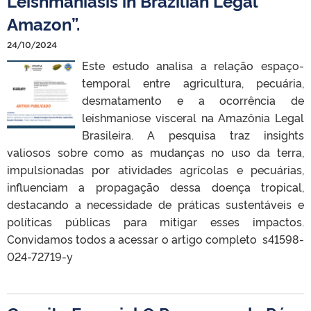
Leishmaniasis in Brazilian Legal
Amazon”.
24/10/2024
Este estudo analisa a relação espaço-
temporal entre agricultura, pecuária,
desmatamento e a ocorrência de
leishmaniose visceral na Amazônia Legal
Brasileira. A pesquisa traz insights
valiosos sobre como as mudanças no uso da terra,
impulsionadas por atividades agrícolas e pecuárias,
influenciam a propagação dessa doença tropical,
destacando a necessidade de práticas sustentáveis e
políticas públicas para mitigar esses impactos.
Convidamos todos a acessar o artigo completo s41598-
024-72719-y