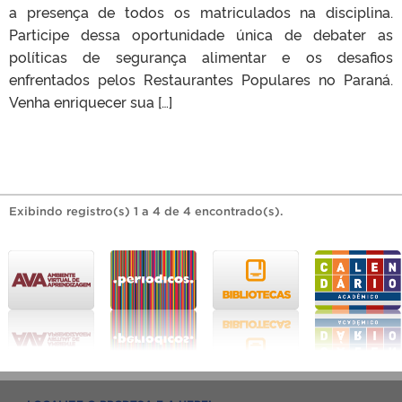
a presença de todos os matriculados na disciplina.
Participe dessa oportunidade única de debater as
políticas de segurança alimentar e os desafios
enfrentados pelos Restaurantes Populares no Paraná.
Venha enriquecer sua […]
Exibindo registro(s) 1 a 4 de 4 encontrado(s).