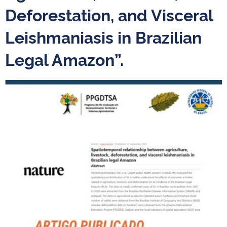
Deforestation, and Visceral
Leishmaniasis in Brazilian
Legal Amazon”.