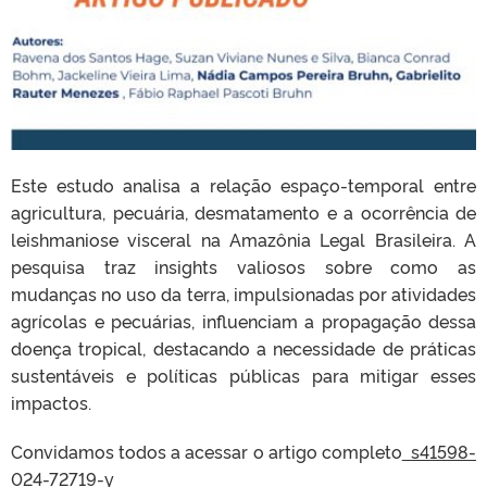
Este estudo analisa a relação espaço-temporal entre
agricultura, pecuária, desmatamento e a ocorrência de
leishmaniose visceral na Amazônia Legal Brasileira. A
pesquisa traz insights valiosos sobre como as
mudanças no uso da terra, impulsionadas por atividades
agrícolas e pecuárias, influenciam a propagação dessa
doença tropical, destacando a necessidade de práticas
sustentáveis e políticas públicas para mitigar esses
impactos.
Convidamos todos a acessar o artigo completo
s41598-
024-72719-y