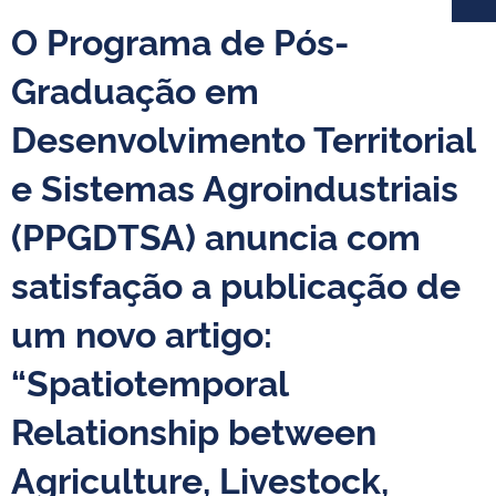
O Programa de Pós-
Graduação em
Desenvolvimento Territorial
e Sistemas Agroindustriais
(PPGDTSA) anuncia com
satisfação a publicação de
um novo artigo:
“Spatiotemporal
Relationship between
Agriculture, Livestock,