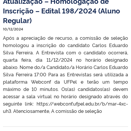
Atualização – Homologação de
Inscrição – Edital 198/2024 (Aluno
Regular)
10/12/2024
Após a apreciação de recurso, a comissão de seleção
homologou a inscrição do candidato Carlos Eduardo
Silva Ferreira. A Entrevista com o candidato ocorrerá,
quarta feira, dia 11/12/2024 no horário designado
abaixo. Nome do/a Candidato/a Horário Carlos Eduardo
Silva Ferreira 17:00 Para as Entrevistas será utilizada a
plataforma Webconf da UFPel e terão um tempo
máximo de 10 minutos. Os(as) candidatos(as) devem
acessar a sala virtual no horário designado através do
seguinte link: https://webconf.ufpel.edu.br/b/mar-4xc-
uh3. Atenciosamente, A comissão de seleção