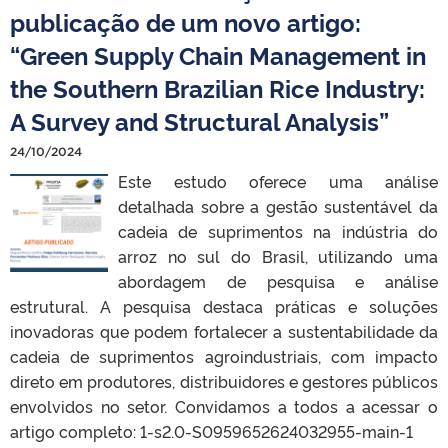
publicação de um novo artigo:
“Green Supply Chain Management in
the Southern Brazilian Rice Industry:
A Survey and Structural Analysis”
24/10/2024
Este estudo oferece uma análise
detalhada sobre a gestão sustentável da
cadeia de suprimentos na indústria do
arroz no sul do Brasil, utilizando uma
abordagem de pesquisa e análise
estrutural. A pesquisa destaca práticas e soluções
inovadoras que podem fortalecer a sustentabilidade da
cadeia de suprimentos agroindustriais, com impacto
direto em produtores, distribuidores e gestores públicos
envolvidos no setor. Convidamos a todos a acessar o
artigo completo: 1-s2.0-S0959652624032955-main-1