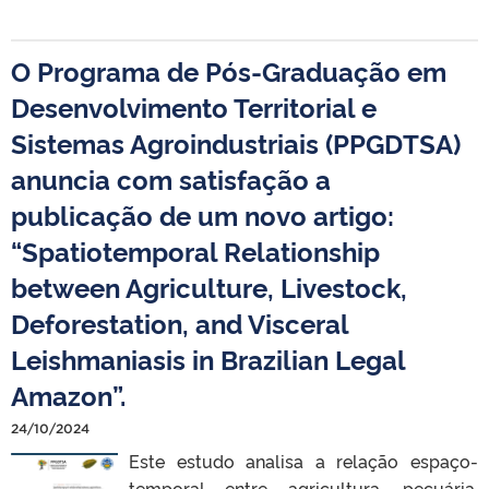
O Programa de Pós-Graduação em
Desenvolvimento Territorial e
Sistemas Agroindustriais (PPGDTSA)
anuncia com satisfação a
publicação de um novo artigo:
“Spatiotemporal Relationship
between Agriculture, Livestock,
Deforestation, and Visceral
Leishmaniasis in Brazilian Legal
Amazon”.
24/10/2024
Este estudo analisa a relação espaço-
temporal entre agricultura, pecuária,