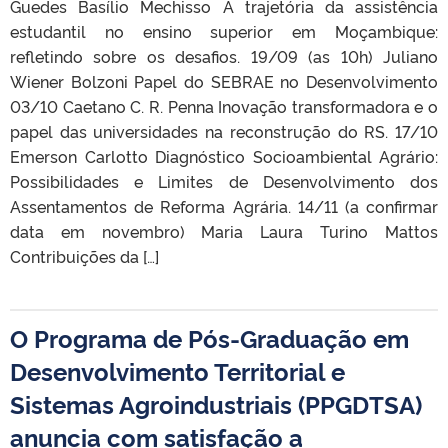
Guedes Basílio Mechisso A trajetória da assistência
estudantil no ensino superior em Moçambique:
refletindo sobre os desafios. 19/09 (as 10h) Juliano
Wiener Bolzoni Papel do SEBRAE no Desenvolvimento
03/10 Caetano C. R. Penna Inovação transformadora e o
papel das universidades na reconstrução do RS. 17/10
Emerson Carlotto Diagnóstico Socioambiental Agrário:
Possibilidades e Limites de Desenvolvimento dos
Assentamentos de Reforma Agrária. 14/11 (a confirmar
data em novembro) Maria Laura Turino Mattos
Contribuições da […]
O Programa de Pós-Graduação em
Desenvolvimento Territorial e
Sistemas Agroindustriais (PPGDTSA)
anuncia com satisfação a