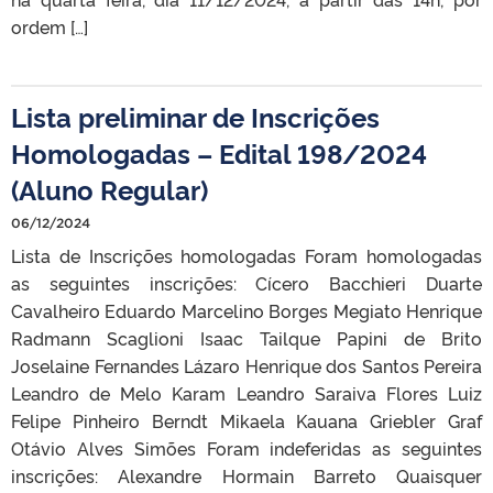
ordem […]
Lista preliminar de Inscrições
Homologadas – Edital 198/2024
(Aluno Regular)
06/12/2024
Lista de Inscrições homologadas Foram homologadas
as seguintes inscrições: Cícero Bacchieri Duarte
Cavalheiro Eduardo Marcelino Borges Megiato Henrique
Radmann Scaglioni Isaac Tailque Papini de Brito
Joselaine Fernandes Lázaro Henrique dos Santos Pereira
Leandro de Melo Karam Leandro Saraiva Flores Luiz
Felipe Pinheiro Berndt Mikaela Kauana Griebler Graf
Otávio Alves Simões Foram indeferidas as seguintes
inscrições: Alexandre Hormain Barreto Quaisquer