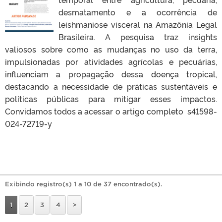
desmatamento e a ocorrência de
leishmaniose visceral na Amazônia Legal
Brasileira. A pesquisa traz insights
valiosos sobre como as mudanças no uso da terra,
impulsionadas por atividades agrícolas e pecuárias,
influenciam a propagação dessa doença tropical,
destacando a necessidade de práticas sustentáveis e
políticas públicas para mitigar esses impactos.
Convidamos todos a acessar o artigo completo s41598-
024-72719-y
Exibindo registro(s) 1 a 10 de 37 encontrado(s).
1
2
3
4
>