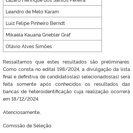
Leandro de Melo Karam
Luiz Felipe Pinheiro Berndt
Mikaela Kauana Griebler Graf
Otávio Alves Simões
Ressaltamos que estes resultados são preliminares.
Como consta no edital 198/2024, a divulgação da lista
ﬁnal e deﬁnitiva de candidatos(as) selecionados(as) será
feita somente após conhecidos os resultados das
bancas de heteroidentiﬁcação cuja realização ocorrerá
em 18/12/2024.
Atenciosamente,
Comissão de Seleção