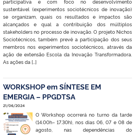
participativa e com foco no desenvolvimento
sustentável (experimentos sociotécnicos de inovação)
se organizam, quais os resultados e impactos são
alcançados e qual a contribuição dos múltiplos
stakeholders no processo de inovação. O projeto Nichos
Sociotécnicos, também prevê a participação dos seus
membros nos experimentos sociotécnicos, através da
ação de extensão Escola da Inovação Transformadora.
As ações da […]
WORKSHOP em SÍNTESE EM
EMERGIA – PPGDTSA
21/06/2024
O Workshop ocorrerá no turno da tarde
(14.00h– 17.30h), nos dias 06, 07 e 08 de
agosto, nas dependências do