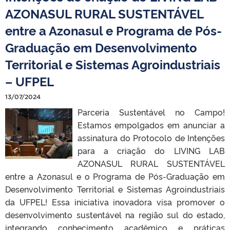
AZONASUL RURAL SUSTENTÁVEL
entre a Azonasul e Programa de Pós-
Graduação em Desenvolvimento
Territorial e Sistemas Agroindustriais
– UFPEL
13/07/2024
Parceria Sustentável no Campo!
Estamos empolgados em anunciar a
assinatura do Protocolo de Intenções
para a criação do LIVING LAB
AZONASUL RURAL SUSTENTÁVEL
entre a Azonasul e o Programa de Pós-Graduação em
Desenvolvimento Territorial e Sistemas Agroindustriais
da UFPEL! Essa iniciativa inovadora visa promover o
desenvolvimento sustentável na região sul do estado,
integrando conhecimento acadêmico e práticas