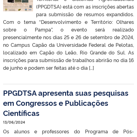
(PPGDTSA) está com as inscrições abertas
para submissão de resumos expandidos.
Com o tema “Desenvolvimento e Território: Olhares
sobre o Pampa”, o evento será realizado
presencialmente nos dias 25 e 26 de setembro de 2024,
no Campus Capão da Universidade Federal de Pelotas,
localizado em Capão do Leão, Rio Grande do Sul. As
inscrições para submissão de trabalhos abrirão no dia 16
de junho e podem ser feitas até o dia […]
PPGDTSA apresenta suas pesquisas
em Congressos e Publicações
Científicas
13/06/2024
Os alunos e professores do Programa de Pós-