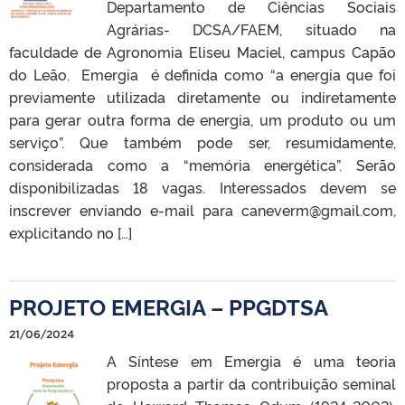
Departamento de Ciências Sociais
Agrárias- DCSA/FAEM, situado na
faculdade de Agronomia Eliseu Maciel, campus Capão
do Leão. Emergia é definida como “a energia que foi
previamente utilizada diretamente ou indiretamente
para gerar outra forma de energia, um produto ou um
serviço”. Que também pode ser, resumidamente,
considerada como a “memória energética”. Serão
disponibilizadas 18 vagas. Interessados devem se
inscrever enviando e-mail para caneverm@gmail.com,
explicitando no […]
PROJETO EMERGIA – PPGDTSA
21/06/2024
A Síntese em Emergia é uma teoria
proposta a partir da contribuição seminal