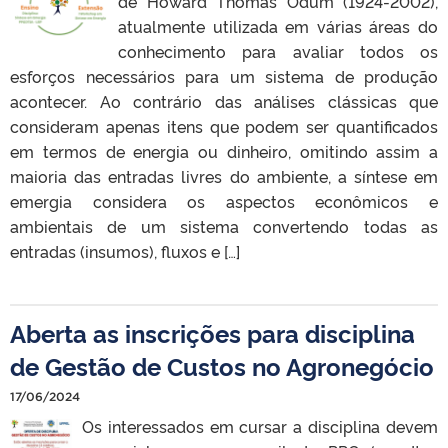
de Howard Thomas Odum (1924-2002),
atualmente utilizada em várias áreas do
conhecimento para avaliar todos os
esforços necessários para um sistema de produção
acontecer. Ao contrário das análises clássicas que
consideram apenas itens que podem ser quantificados
em termos de energia ou dinheiro, omitindo assim a
maioria das entradas livres do ambiente, a síntese em
emergia considera os aspectos econômicos e
ambientais de um sistema convertendo todas as
entradas (insumos), fluxos e […]
Aberta as inscrições para disciplina
de Gestão de Custos no Agronegócio
17/06/2024
Os interessados em cursar a disciplina devem