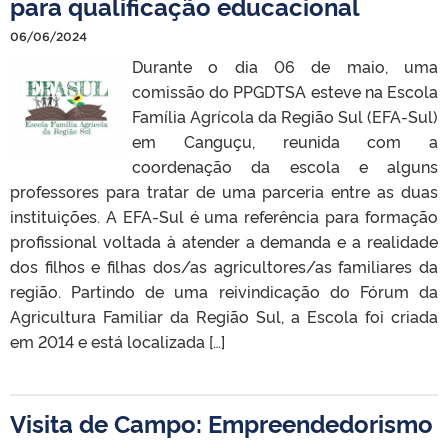
para qualificação educacional
06/06/2024
Durante o dia 06 de maio, uma
comissão do PPGDTSA esteve na Escola
Família Agrícola da Região Sul (EFA-Sul)
em Canguçu, reunida com a
coordenação da escola e alguns
professores para tratar de uma parceria entre as duas
instituições. A EFA-Sul é uma referência para formação
profissional voltada à atender a demanda e a realidade
dos filhos e filhas dos/as agricultores/as familiares da
região. Partindo de uma reivindicação do Fórum da
Agricultura Familiar da Região Sul, a Escola foi criada
em 2014 e está localizada […]
Visita de Campo: Empreendedorismo