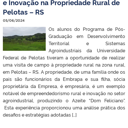
e Inovação na Propriedade Rural de
Pelotas – RS
05/06/2024
Os alunos do Programa de Pós-
Graduação em Desenvolvimento
Territorial e Sistemas
Agroindustriais da Universidade
Federal de Pelotas tiveram a oportunidade de realizar
uma visita de campo à propriedade rural na zona rural,
em Pelotas – RS. A propriedade, de uma família onde os
pais são funcionários da Embrapa e sua filha, sócia
proprietária da Empresa, é empresária, é um exemplo
notável de empreendedorismo rural e inovação no setor
agroindustrial, produzindo o Azeite “Dom Feliciano”.
Esta experiência proporcionou uma análise prática dos
desafios e estratégias adotadas […]