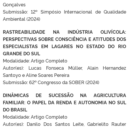
Gonçalves
Submissão: 12º Simpósio Internacional de Qualidade
Ambiental (2024)
RASTREABILIDADE NA INDÚSTRIA OLIVÍCOLA:
PERSPECTIVAS SOBRE CONSCIÊNCIA E ATITUDES DOS
ESPECIALISTAS EM LAGARES NO ESTADO DO RIO
GRANDE DO SUL
Modalidade: Artigo Completo
Autor(es): Lucas Fonseca Müller, Alain Hernandez
Santoyo e Aline Soares Pereira
Submissão: 62º Congresso da SOBER (2024)
DINÂMICAS DE SUCESSÃO NA AGRICULTURA
FAMILIAR: O PAPEL DA RENDA E AUTONOMIA NO SUL
DO BRASIL
Modalidade: Artigo Completo
Autor(es): Danilo Dos Santos Leite, Gabrielito Rauter