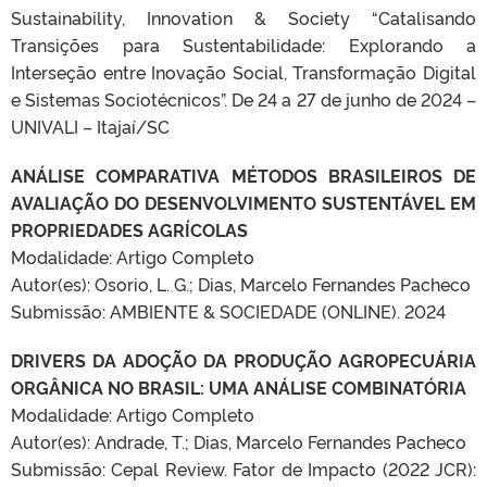
Sustainability, Innovation & Society “Catalisando
Transições para Sustentabilidade: Explorando a
Interseção entre Inovação Social, Transformação Digital
e Sistemas Sociotécnicos”. De 24 a 27 de junho de 2024 –
UNIVALI – Itajaí/SC
ANÁLISE COMPARATIVA MÉTODOS BRASILEIROS DE
AVALIAÇÃO DO DESENVOLVIMENTO SUSTENTÁVEL EM
PROPRIEDADES AGRÍCOLAS
Modalidade: Artigo Completo
Autor(es): Osorio, L. G.; Dias, Marcelo Fernandes Pacheco
Submissão: AMBIENTE & SOCIEDADE (ONLINE). 2024
DRIVERS DA ADOÇÃO DA PRODUÇÃO AGROPECUÁRIA
ORGÂNICA NO BRASIL: UMA ANÁLISE COMBINATÓRIA
Modalidade: Artigo Completo
Autor(es): Andrade, T.; Dias, Marcelo Fernandes Pacheco
Submissão: Cepal Review. Fator de Impacto (2022 JCR):