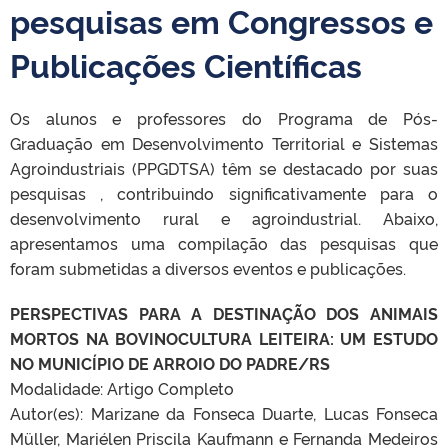
pesquisas em Congressos e
Publicações Científicas
Os alunos e professores do Programa de Pós-
Graduação em Desenvolvimento Territorial e Sistemas
Agroindustriais (PPGDTSA) têm se destacado por suas
pesquisas , contribuindo significativamente para o
desenvolvimento rural e agroindustrial. Abaixo,
apresentamos uma compilação das pesquisas que
foram submetidas a diversos eventos e publicações.
PERSPECTIVAS PARA A DESTINAÇÃO DOS ANIMAIS
MORTOS NA BOVINOCULTURA LEITEIRA: UM ESTUDO
NO MUNICÍPIO DE ARROIO DO PADRE/RS
Modalidade: Artigo Completo
Autor(es): Marizane da Fonseca Duarte, Lucas Fonseca
Müller, Mariélen Priscila Kaufmann e Fernanda Medeiros