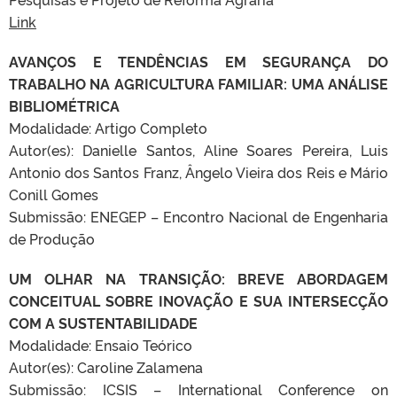
Link
AVANÇOS E TENDÊNCIAS EM SEGURANÇA DO
TRABALHO NA AGRICULTURA FAMILIAR: UMA ANÁLISE
BIBLIOMÉTRICA
Modalidade: Artigo Completo
Autor(es): Danielle Santos, Aline Soares Pereira, Luis
Antonio dos Santos Franz, Ângelo Vieira dos Reis e Mário
Conill Gomes
Submissão: ENEGEP – Encontro Nacional de Engenharia
de Produção
UM OLHAR NA TRANSIÇÃO: BREVE ABORDAGEM
CONCEITUAL SOBRE INOVAÇÃO E SUA INTERSECÇÃO
COM A SUSTENTABILIDADE
Modalidade: Ensaio Teórico
Autor(es): Caroline Zalamena
Submissão: ICSIS – International Conference on