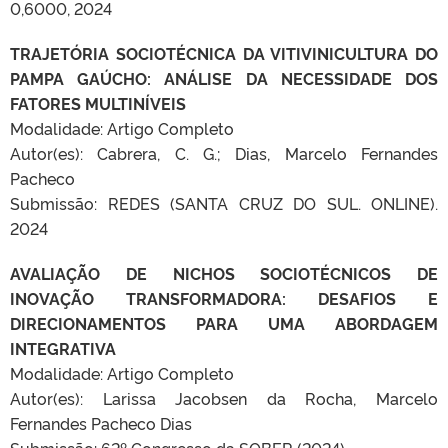
0,6000, 2024
TRAJETÓRIA SOCIOTÉCNICA DA VITIVINICULTURA DO
PAMPA GAÚCHO: ANÁLISE DA NECESSIDADE DOS
FATORES MULTINÍVEIS
Modalidade: Artigo Completo
Autor(es): Cabrera, C. G.; Dias, Marcelo Fernandes
Pacheco
Submissão: REDES (SANTA CRUZ DO SUL. ONLINE).
2024
AVALIAÇÃO DE NICHOS SOCIOTÉCNICOS DE
INOVAÇÃO TRANSFORMADORA: DESAFIOS E
DIRECIONAMENTOS PARA UMA ABORDAGEM
INTEGRATIVA
Modalidade: Artigo Completo
Autor(es): Larissa Jacobsen da Rocha, Marcelo
Fernandes Pacheco Dias