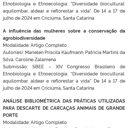
Etnobiologia e Etnoecologia: “Diversidade biocultural:
aquilombar, aldear e reflorestar a vida”. De 14 a 17 de
julho de 2024 em Criciúma, Santa Catarina
A influência das mulheres sobre a conservação da
agrobiodiversidade
Modalidade: Artigo Completo
Autor(es): Marielen Priscila Kaufmann, Patricia Martins da
Silva, Caroline Zalamena
Submissão: SBEE – XIV Congresso Brasileiro de
Etnobiologia e Etnoecologia: “Diversidade biocultural:
aquilombar, aldear e reflorestar a vida”. De 14 a 17 de
julho de 2024 em Criciúma, Santa Catarina
ANÁLISE BIBLIOMÉTRICA DAS PRÁTICAS UTILIZADAS
PARA DESCARTE DE CARCAÇAS ANIMAIS DE GRANDE
PORTE
Modalidade: Artigo Completo