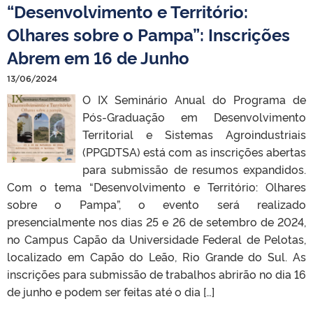
“Desenvolvimento e Território:
Olhares sobre o Pampa”: Inscrições
Abrem em 16 de Junho
13/06/2024
O IX Seminário Anual do Programa de
Pós-Graduação em Desenvolvimento
Territorial e Sistemas Agroindustriais
(PPGDTSA) está com as inscrições abertas
para submissão de resumos expandidos.
Com o tema “Desenvolvimento e Território: Olhares
sobre o Pampa”, o evento será realizado
presencialmente nos dias 25 e 26 de setembro de 2024,
no Campus Capão da Universidade Federal de Pelotas,
localizado em Capão do Leão, Rio Grande do Sul. As
inscrições para submissão de trabalhos abrirão no dia 16
de junho e podem ser feitas até o dia […]