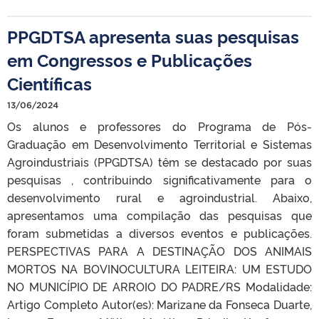
PPGDTSA apresenta suas pesquisas
em Congressos e Publicações
Científicas
13/06/2024
Os alunos e professores do Programa de Pós-
Graduação em Desenvolvimento Territorial e Sistemas
Agroindustriais (PPGDTSA) têm se destacado por suas
pesquisas , contribuindo significativamente para o
desenvolvimento rural e agroindustrial. Abaixo,
apresentamos uma compilação das pesquisas que
foram submetidas a diversos eventos e publicações.
PERSPECTIVAS PARA A DESTINAÇÃO DOS ANIMAIS
MORTOS NA BOVINOCULTURA LEITEIRA: UM ESTUDO
NO MUNICÍPIO DE ARROIO DO PADRE/RS Modalidade:
Artigo Completo Autor(es): Marizane da Fonseca Duarte,