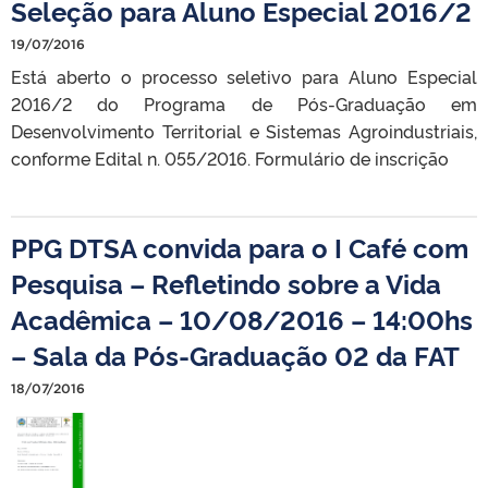
Seleção para Aluno Especial 2016/2
19/07/2016
Está aberto o processo seletivo para Aluno Especial
2016/2 do Programa de Pós-Graduação em
Desenvolvimento Territorial e Sistemas Agroindustriais,
conforme Edital n. 055/2016. Formulário de inscrição
PPG DTSA convida para o I Café com
Pesquisa – Refletindo sobre a Vida
Acadêmica – 10/08/2016 – 14:00hs
– Sala da Pós-Graduação 02 da FAT
18/07/2016