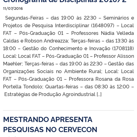
11/07/2016
Segundas-Feiras – das 19:00 às 22:30 – Seminários e
Projetos de Pesquisa Interdisciplinar (1648097) – Local
FAT – Pós-Graduação 01 – Professores Nádia Velleda
Caldas e Robson Andreazza; Terças-feiras – das 13:30 às
18:00 – Gestão do Conhecimento e Inovação (1708118)
Local: Local FAT – Pós-Graduação 01 – Professor Alisson
Maehler; Terças-feiras – das 19:00 às 22:30 – Gestão das
Organizações Sociais no Ambiente Rural; Local: Local
FAT – Pós-Graduação 01 – Professora Rosana da Rosa
Portella Tondolo; Quartas-feiras – das 08:30 às 12:00 –
Estratégias de Produção Agroindustrial […]
MESTRANDO APRESENTA
PESQUISAS NO CERVECON