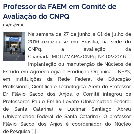
Professor da FAEM em Comitê de
Avaliação do CNPQ
04/07/2016
Na semana de 27 de junho a 01 de julho de
2016 realizou-se em Brasília, na sede do
CNPq, a avaliação da
Chamada MCTI/MAPA/CNPq Nº 02/2016 –
Implantação ou manutenção de Núcleos de
Estudo em Agroecologia e Produção Orgânica – NEA’s,
em instituições da Rede Federal de Educação
Profissional, Científica e Tecnológica. Além do Professor
Dr. Flávio Sacco dos Anjos, o Comitê integrou os
Professores Paulo Emilio Lovato (Universidade Federal
de Santa Catarina) e Lucimar Santiago Abreu
(Universidade Federal de Santa Catarina). O professor
Flávio Sacco dos Anjos é coordenador do Núcleo
de Pesquisa […]