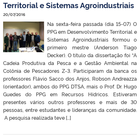
Territorial e Sistemas Agroindustriais
20/07/2016
Na sexta-feira passada (dia 15-07) O
PPG em Desenvolvimento Territorial e
Sistemas Agroindustriais formou o
primeiro mestre (Anderson Tiago
Decker). O título da dissertação foi “A
Cadeia Produtiva da Pesca e a Gestão Ambiental na
Colônia de Pescadores Z-3. Participaram da banca os
professores Flávio Sacco dos Anjos, Robson Andreazza
(orientador), ambos do PPG DTSA, mais o Prof. Dr. Hugo
Guedes do PPG em Recursos Hídricos. Estiveram
presentes vários outros professores e mais de 30
pessoas, entre estudantes e lideranças da comunidade.
A pesquisa realizada teve […]