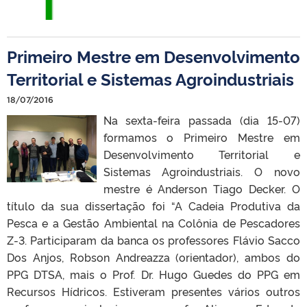
Primeiro Mestre em Desenvolvimento
Territorial e Sistemas Agroindustriais
18/07/2016
Na sexta-feira passada (dia 15-07)
formamos o Primeiro Mestre em
Desenvolvimento Territorial e
Sistemas Agroindustriais. O novo
mestre é Anderson Tiago Decker. O
título da sua dissertação foi “A Cadeia Produtiva da
Pesca e a Gestão Ambiental na Colônia de Pescadores
Z-3. Participaram da banca os professores Flávio Sacco
Dos Anjos, Robson Andreazza (orientador), ambos do
PPG DTSA, mais o Prof. Dr. Hugo Guedes do PPG em
Recursos Hídricos. Estiveram presentes vários outros