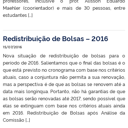
professores, inclusive o prof. Alisson Eduardo
Maehler (coorientador) e mais de 30 pessoas, entre
estudantes […]
Redistribuição de Bolsas – 2016
15/07/2016
Nova situação de redistribuição de bolsas para o
período de 2016. Salientamos que o final das bolsas é o
que está previsto no cronograma com base nos critérios
atuais, caso a conjuntura não permita a sua renovação,
mas a perspectiva é de que as bolsas se renovem até a
data mais longínqua. Portanto, não há garantias de que
as bolsas serão renovadas até 2017, sendo possível que
elas se extinguam com base nos critérios atuais ainda
em 2016. Redistribuição de Bolsas após Análise da
Comissão […]