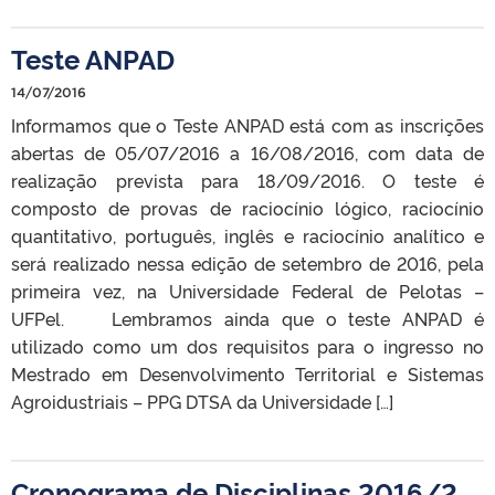
Teste ANPAD
14/07/2016
Informamos que o Teste ANPAD está com as inscrições
abertas de 05/07/2016 a 16/08/2016, com data de
realização prevista para 18/09/2016. O teste é
composto de provas de raciocínio lógico, raciocínio
quantitativo, português, inglês e raciocínio analítico e
será realizado nessa edição de setembro de 2016, pela
primeira vez, na Universidade Federal de Pelotas –
UFPel. Lembramos ainda que o teste ANPAD é
utilizado como um dos requisitos para o ingresso no
Mestrado em Desenvolvimento Territorial e Sistemas
Agroidustriais – PPG DTSA da Universidade […]
Cronograma de Disciplinas 2016/2