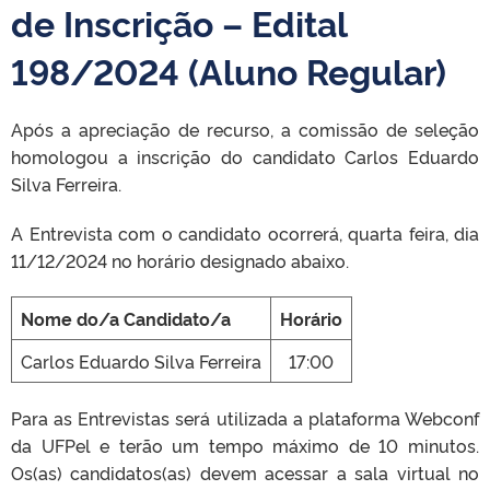
de Inscrição – Edital
198/2024 (Aluno Regular)
Após a apreciação de recurso, a comissão de seleção
homologou a inscrição do candidato Carlos Eduardo
Silva Ferreira.
A Entrevista com o candidato ocorrerá, quarta feira, dia
11/12/2024 no horário designado abaixo.
Nome do/a Candidato/a
Horário
Carlos Eduardo Silva Ferreira
17:00
Para as Entrevistas será utilizada a plataforma Webconf
da UFPel e terão um tempo máximo de 10 minutos.
Os(as) candidatos(as) devem acessar a sala virtual no