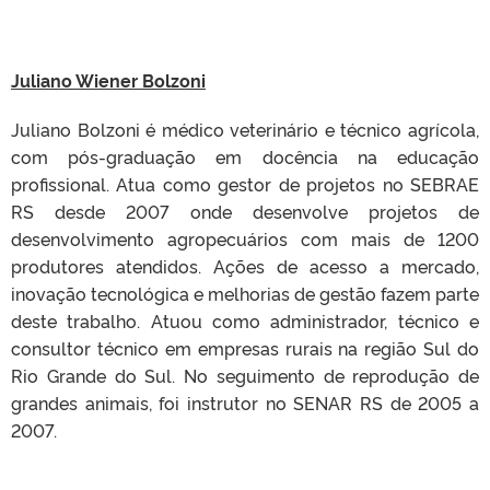
Juliano Wiener Bolzoni
Juliano Bolzoni é médico veterinário e técnico agrícola,
com pós-graduação em docência na educação
profissional. Atua como gestor de projetos no SEBRAE
RS desde 2007 onde desenvolve projetos de
desenvolvimento agropecuários com mais de 1200
produtores atendidos. Ações de acesso a mercado,
inovação tecnológica e melhorias de gestão fazem parte
deste trabalho. Atuou como administrador, técnico e
consultor técnico em empresas rurais na região Sul do
Rio Grande do Sul. No seguimento de reprodução de
grandes animais, foi instrutor no SENAR RS de 2005 a
2007.