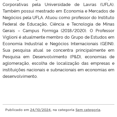
Corporativas pela Universidade de Lavras (UFLA).
Também possui mestrado em Economia e Mercados de
Negócios pela UFLA. Atuou como professor do Instituto
Federal de Educação, Ciência e Tecnologia de Minas
Gerais – Campus Formiga (2018/2020). O Professor
Viglioni é atualmente membro do Grupo de Estudos em
Economia Industrial e Negócios Internacionais (GEINI).
Sua pesquisa atual se concentra principalmente em
Pesquisa em Desenvolvimento (P&D), economias de
aglomeração, escolha de localização das empresas e
instituições nacionais e subnacionais em economias em
desenvolvimento.
Publicado
em
24/10/2024
, na categoria
Sem categoria
.