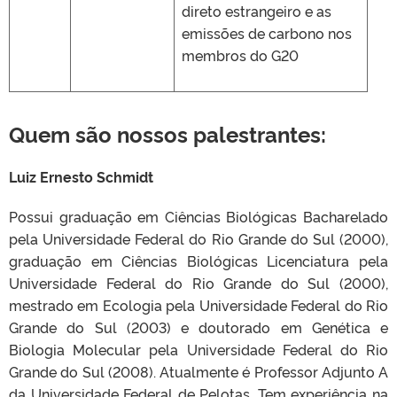
direto estrangeiro e as
emissões de carbono nos
membros do G20
Quem são nossos palestrantes:
Luiz Ernesto Schmidt
Possui graduação em Ciências Biológicas Bacharelado
pela Universidade Federal do Rio Grande do Sul (2000),
graduação em Ciências Biológicas Licenciatura pela
Universidade Federal do Rio Grande do Sul (2000),
mestrado em Ecologia pela Universidade Federal do Rio
Grande do Sul (2003) e doutorado em Genética e
Biologia Molecular pela Universidade Federal do Rio
Grande do Sul (2008). Atualmente é Professor Adjunto A
da Universidade Federal de Pelotas. Tem experiência na