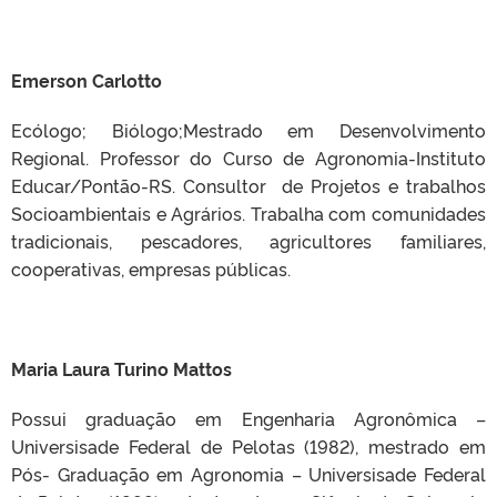
Emerson Carlotto
Ecólogo; Biólogo;Mestrado em Desenvolvimento
Regional. Professor do Curso de Agronomia-Instituto
Educar/Pontão-RS. Consultor de Projetos e trabalhos
Socioambientais e Agrários. Trabalha com comunidades
tradicionais, pescadores, agricultores familiares,
cooperativas, empresas públicas.
Maria Laura Turino Mattos
Possui graduação em Engenharia Agronômica –
Universisade Federal de Pelotas (1982), mestrado em
Pós- Graduação em Agronomia – Universisade Federal