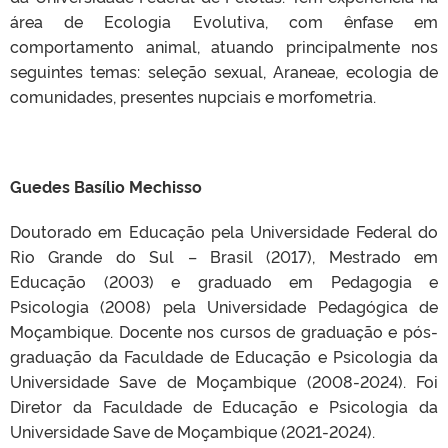
área de Ecologia Evolutiva, com ênfase em
comportamento animal, atuando principalmente nos
seguintes temas: seleção sexual, Araneae, ecologia de
comunidades, presentes nupciais e morfometria.
Guedes Basílio Mechisso
Doutorado em Educação pela Universidade Federal do
Rio Grande do Sul – Brasil (2017), Mestrado em
Educação (2003) e graduado em Pedagogia e
Psicologia (2008) pela Universidade Pedagógica de
Moçambique. Docente nos cursos de graduação e pós-
graduação da Faculdade de Educação e Psicologia da
Universidade Save de Moçambique (2008-2024). Foi
Diretor da Faculdade de Educação e Psicologia da
Universidade Save de Moçambique (2021-2024).