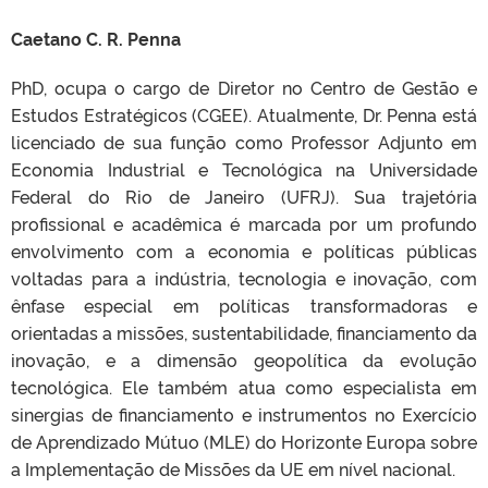
Caetano C. R. Penna
PhD, ocupa o cargo de Diretor no Centro de Gestão e
Estudos Estratégicos (CGEE). Atualmente, Dr. Penna está
licenciado de sua função como Professor Adjunto em
Economia Industrial e Tecnológica na Universidade
Federal do Rio de Janeiro (UFRJ). Sua trajetória
profissional e acadêmica é marcada por um profundo
envolvimento com a economia e políticas públicas
voltadas para a indústria, tecnologia e inovação, com
ênfase especial em políticas transformadoras e
orientadas a missões, sustentabilidade, financiamento da
inovação, e a dimensão geopolítica da evolução
tecnológica. Ele também atua como especialista em
sinergias de financiamento e instrumentos no Exercício
de Aprendizado Mútuo (MLE) do Horizonte Europa sobre
a Implementação de Missões da UE em nível nacional.