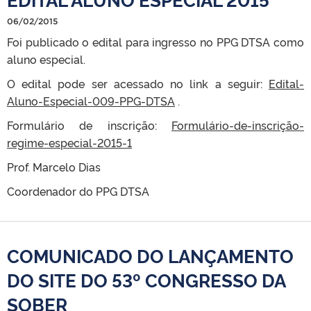
06/02/2015
Foi publicado o edital para ingresso no PPG DTSA como
aluno especial.
O edital pode ser acessado no link a seguir:
Edital-
Aluno-Especial-009-PPG-DTSA
.
Formulário de inscrição:
Formulário-de-inscrição-
regime-especial-2015-1
Prof. Marcelo Dias
Coordenador do PPG DTSA
COMUNICADO DO LANÇAMENTO
DO SITE DO 53º CONGRESSO DA
SOBER