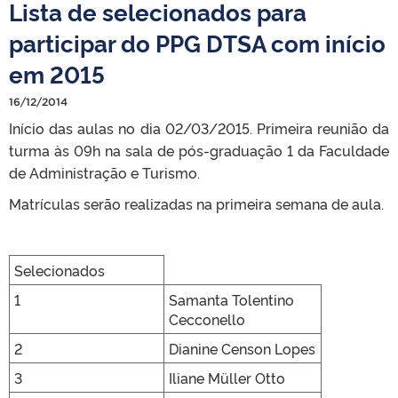
Lista de selecionados para
participar do PPG DTSA com início
em 2015
16/12/2014
Início das aulas no dia 02/03/2015. Primeira reunião da
turma às 09h na sala de pós-graduação 1 da Faculdade
de Administração e Turismo.
Matrículas serão realizadas na primeira semana de aula.
Selecionados
1
Samanta Tolentino
Cecconello
2
Dianine Censon Lopes
3
Iliane Müller Otto