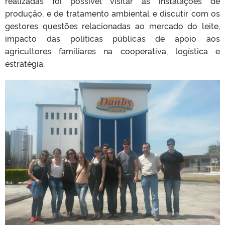
realizadas foi possível visitar as instalações de
produção, e de tratamento ambiental e discutir com os
gestores questões relacionadas ao mercado do leite,
impacto das políticas públicas de apoio aos
agricultores familiares na cooperativa, logística e
estratégia.