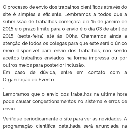
O processo de envio dos trabalhos científicos através do
site é simples e eficiente. Lembramos a todos que a
submissão de trabalhos começará dia 15 de janeiro de
2015 e o prazo limite para o envio é o dia 03 de abril de
2015, (sexta-feira) até às 00hs. Chamamos ainda a
atenção de todos os colegas para que este será o único
meio disponível para envio dos trabalhos, não sendo
aceitos trabalhos enviados na forma impressa ou por
outros meios para posterior inclusão.
Em caso de dúvida, entre em contato com a
Organização do Evento.
.
Lembramos que o envio dos trabalhos na ultima hora
pode causar congestionamentos no sistema e erros de
envio.
Verifique periodicamente o site para ver as novidades. A
programação científica detalhada será anunciada na