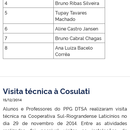
4
Bruno Ribas Silveira
5
Tupay Tavares
Machado
6
Aline Castro Jansen
7
Bruno Cabral Chagas
8
Ana Luiza Bacelo
Corrêa
Visita técnica à Cosulati
15/12/2014
Alunos e Professores do PPG DTSA realizaram visita
técnica na Cooperativa Sul-Riograndense Laticínios no
dia 29 de novembro de 2014. Entre as atividades