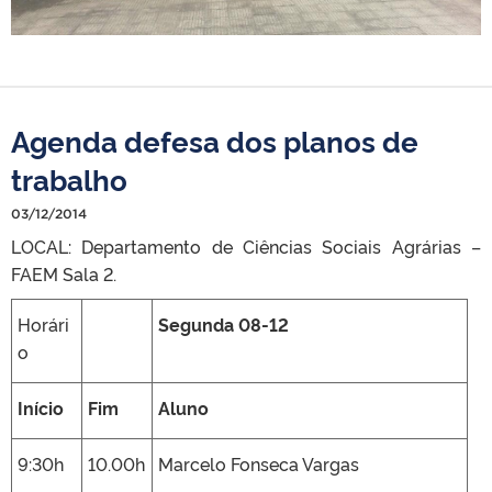
Agenda defesa dos planos de
trabalho
03/12/2014
LOCAL: Departamento de Ciências Sociais Agrárias –
FAEM Sala 2.
Horári
Segunda 08-12
o
Início
Fim
Aluno
9:30h
10.00h
Marcelo Fonseca Vargas