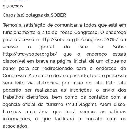
05/01/2015
Caros (as) colegas da SOBER
Temos a satisfação de comunicar a todos que está em
funcionamento o site do nosso Congresso. O endereço
para o acesso é http://sober.org.br/congresso2015/ ou
acesse o portal do site da Sober
http://www.sober.org.br/ que o endereço estará
disponível em breve na página inicial, dê um clique no
baner para ser redirecionado para o endereço do
Congresso. A exemplo do ano passado, todo o processo
será feito via eletrônica, por meio do site. Pelo site
poderão ser realizadas as inscrições, o envio dos
trabalhos científicos, bem como os contatos com a
agência oficial de turismo (Multiviagem). Além disso,
teremos uma área que trará sempre as últimas
informações, o que facilitará o contato com os
associados.