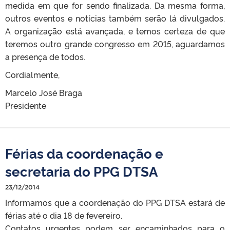
medida em que for sendo finalizada. Da mesma forma,
outros eventos e notícias também serão lá divulgados.
A organização está avançada, e temos certeza de que
teremos outro grande congresso em 2015, aguardamos
a presença de todos.
Cordialmente,
Marcelo José Braga
Presidente
Férias da coordenação e
secretaria do PPG DTSA
23/12/2014
Informamos que a coordenação do PPG DTSA estará de
férias até o dia 18 de fevereiro.
Contatos urgentes podem ser encaminhados para o