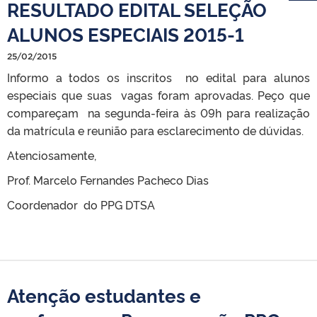
RESULTADO EDITAL SELEÇÃO
ALUNOS ESPECIAIS 2015-1
25/02/2015
Informo a todos os inscritos no edital para alunos
especiais que suas vagas foram aprovadas. Peço que
compareçam na segunda-feira às 09h para realização
da matrícula e reunião para esclarecimento de dúvidas.
Atenciosamente,
Prof. Marcelo Fernandes Pacheco Dias
Coordenador do PPG DTSA
Atenção estudantes e