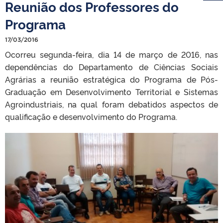
Reunião dos Professores do
Programa
17/03/2016
Ocorreu segunda-feira, dia 14 de março de 2016, nas
dependências do Departamento de Ciências Sociais
Agrárias a reunião estratégica do Programa de Pós-
Graduação em Desenvolvimento Territorial e Sistemas
Agroindustriais, na qual foram debatidos aspectos de
qualificação e desenvolvimento do Programa.