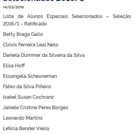
14/03/2016
Lista de Alunos Especiais Selecionados – Seleção
2016/1 – Retificado
Betty Braga Gallo
Clóvis Ferreira Leal Neto
Daniela Dummer da Silveira da Silva
Elisa Hoff
Elisangela Scheuneman
Fábio da Silva Piñeiro
Isabel Susan Cochranz
Janiele Cristine Peres Borges
Leonardo Martins
Letícia Bender Vieira