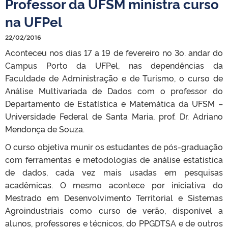
Professor da UFSM ministra curso
na UFPel
22/02/2016
Aconteceu nos dias 17 a 19 de fevereiro no 3o. andar do
Campus Porto da UFPel, nas dependências da
Faculdade de Administração e de Turismo, o curso de
Análise Multivariada de Dados com o professor do
Departamento de Estatística e Matemática da UFSM –
Universidade Federal de Santa Maria, prof. Dr. Adriano
Mendonça de Souza.
O curso objetiva munir os estudantes de pós-graduação
com ferramentas e metodologias de análise estatística
de dados, cada vez mais usadas em pesquisas
acadêmicas. O mesmo acontece por iniciativa do
Mestrado em Desenvolvimento Territorial e Sistemas
Agroindustriais como curso de verão, disponível a
alunos, professores e técnicos, do PPGDTSA e de outros