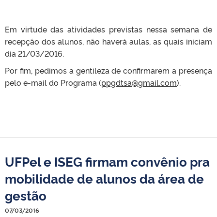
Em virtude das atividades previstas nessa semana de
recepção dos alunos, não haverá aulas, as quais iniciam
dia 21/03/2016.
Por fim, pedimos a gentileza de confirmarem a presença
pelo e-mail do Programa (
ppgdtsa@gmail.com
).
UFPel e ISEG firmam convênio pra
mobilidade de alunos da área de
gestão
07/03/2016