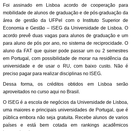
Foi assinado em Lisboa acordo de cooperação para
mobilidade de alunos de graduação e de pós-graduação da
área de gestão da UFPel com o Instituto Superior de
Economia e Gestão – ISEG da Universidade de Lisboa. O
acordo prevê duas vagas para alunos de graduação e um
para aluno de pós por ano, no sistema de reciprocidade. O
aluno da FAT que quiser pode passar um ou 2 semestres
em Portugal, com possibilidade de morar na residência da
universidade e de usar o RU, com baixo custo. Não é
preciso pagar para realizar disciplinas no ISEG.
Dessa forma, os créditos obtidos em Lisboa serão
aproveitados no curso aqui no Brasil.
O ISEG é a escola de negócios da Universidade de Lisboa,
uma maiores e principais universidades de Portugal, que é
pública embora não seja gratuita. Recebe alunos de varios
países e está bem cotada em rankings acadêmicos