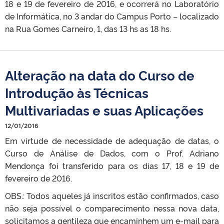
18 e 19 de fevereiro de 2016, e ocorrerá no Laboratório
de Informática, no 3 andar do Campus Porto – localizado
na Rua Gomes Carneiro, 1, das 13 hs as 18 hs.
Alteração na data do Curso de
Introdução às Técnicas
Multivariadas e suas Aplicações
12/01/2016
Em virtude de necessidade de adequação de datas, o
Curso de Análise de Dados, com o Prof. Adriano
Mendonça foi transferido para os dias 17, 18 e 19 de
fevereiro de 2016.
OBS.: Todos aqueles já inscritos estão confirmados, caso
não seja possível o comparecimento nessa nova data,
solicitamos a gentileza que encaminhem um e-mail para