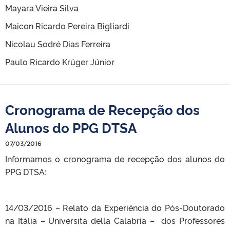
Mayara Vieira Silva
Maicon Ricardo Pereira Bigliardi
Nicolau Sodré Dias Ferreira
Paulo Ricardo Krüger Júnior
Cronograma de Recepção dos
Alunos do PPG DTSA
07/03/2016
Informamos o cronograma de recepção dos alunos do
PPG DTSA:
14/03/2016 – Relato da Experiência do Pós-Doutorado
na Itália – Universitá della Calabria – dos Professores