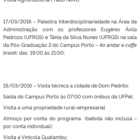
17/03/2016 – Palestra Interdisciplinariedade na Área da
Administração com os professores Eugênio Ávila
Pedrozo (UFRGS) e Tânia da Silva Nunes (UFRGS) na sala
da Pós-Graduação 2 do Campus Porto – 4o andar e
coffe
break,
das 19:00 às 21:00;
19/03/2016 – Visita técnica a cidade de Dom Pedrito:
Saída do Campus Porto às 07:00 com ônibus da UFPel;
Visita a uma propriedade rural-empresarial
Almoço por conta do programa (bebida não inclusa –
por conta individual);
Visita a Vinícola Guatambu;