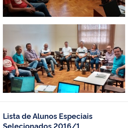
Lista de Alunos Especiais
Selecionados 2016/1