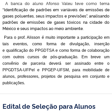
A banca do aluno Afonso Valeu teve como tema
“Identificação de padrões em variáveis de emissões de
gases poluentes, seus impactos e previsões”, analisando
padrões de emissões de gases tóxicos na cidade do
México e seus impactos ao meio ambiente.
Para o prof. Alisson é muito importante a participação em
tais eventos, como forma de divulgação, inserção
e qualificação do PPGDTSA e como forma de colaboração
com outros cursos de pós-graduação. Em breve um
convênio de parceria deverá ser assinado entre o
PPGDTSA-UFPel e PPGEP-UFSM, para mobilidade de
alunos, professores, projetos de pesquisa em conjunto e
publicações.
Edital de Seleção para Alunos