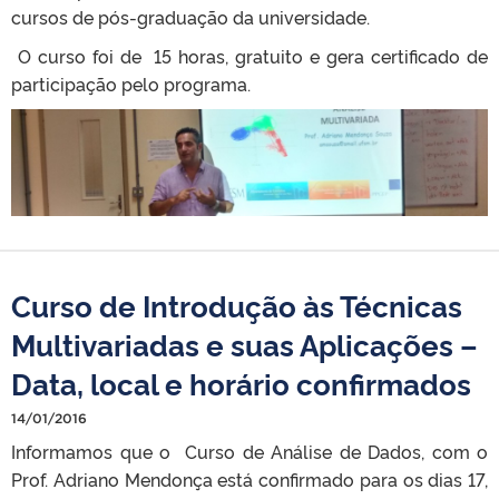
cursos de pós-graduação da universidade.
O curso foi de 15 horas, gratuito e gera certificado de
participação pelo programa.
Curso de Introdução às Técnicas
Multivariadas e suas Aplicações –
Data, local e horário confirmados
14/01/2016
Informamos que o Curso de Análise de Dados, com o
Prof. Adriano Mendonça está confirmado para os dias 17,