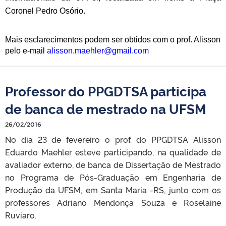
Coronel Pedro Osório.
Mais esclarecimentos podem ser obtidos com o prof. Alisson
pelo e-mail
alisson.maehler@gmail.com
Professor do PPGDTSA participa
de banca de mestrado na UFSM
26/02/2016
No dia 23 de fevereiro o prof. do PPGDTSA Alisson
Eduardo Maehler esteve participando, na qualidade de
avaliador externo, de banca de Dissertação de Mestrado
no Programa de Pós-Graduação em Engenharia de
Produção da UFSM, em Santa Maria -RS, junto com os
professores Adriano Mendonça Souza e Roselaine
Ruviaro.