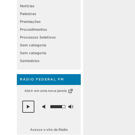
Notícias
Palestras
Premiações
Procedimentos
Processos Seletivos
Sem categoria
Sem categoria
Seminários
RÁDIO FEDERAL FM
Abrir em uma nova janela
Acesse o site da Rádio