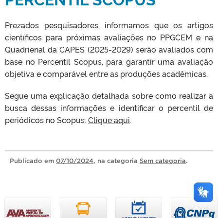
Prezados pesquisadores, informamos que os artigos
científicos para próximas avaliações no PPGCEM e na
Quadrienal da CAPES (2025-2029) serão avaliados com
base no Percentil Scopus, para garantir uma avaliação
objetiva e comparável entre as produções acadêmicas.
Segue uma explicação detalhada sobre como realizar a
busca dessas informações e identificar o percentil de
periódicos no Scopus.
Clique aqui
.
Publicado
em
07/10/2024
, na categoria
Sem categoria
.